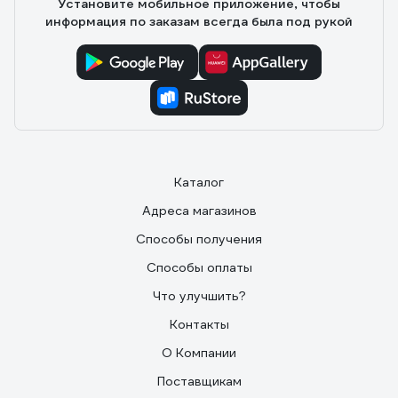
Установите мобильное приложение, чтобы
информация по заказам всегда была под рукой
Каталог
Адреса магазинов
Способы получения
Способы оплаты
Что улучшить?
Контакты
О Компании
Поставщикам