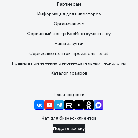
Партнерам
Информация для инвесторов
Организациям
Сервисный центр ВсеИнструменты.ру
Наши закупки
Сервисные центры производителей
Правила применения рекомендательных технологий
Каталог товаров
Наши соцсети
Чат для бизнес-клиентов
Подать заявку