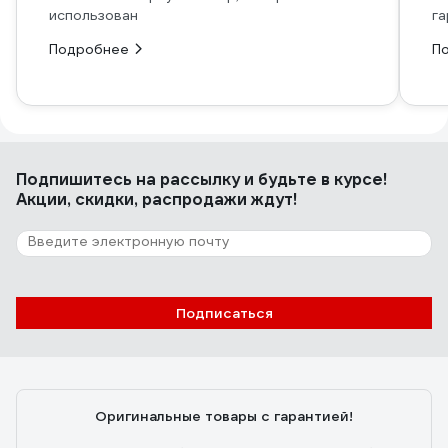
использован
га
Подробнее
П
Подпишитесь
на рассылку
и будьте в курсе!
Акции, скидки, распродажи ждут!
Подписаться
Оригинальные товары с гарантией!