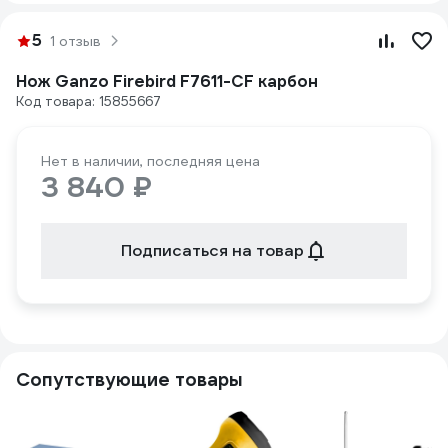
5
1 отзыв
Нож Ganzo Firebird F7611-CF карбон
Код товара: 15855667
Нет в наличии, последняя цена
3 840 ₽
Подписаться на товар
Сопутствующие товары