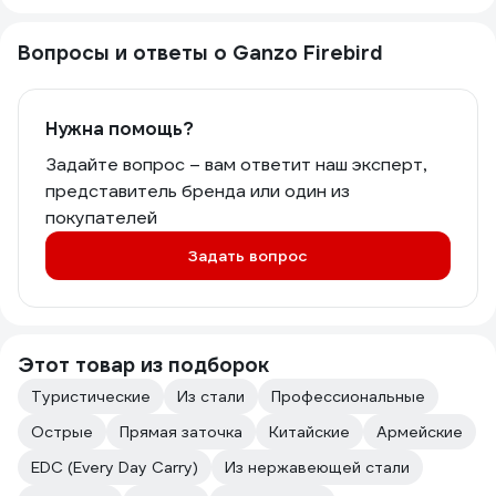
Вопросы и ответы о Ganzo Firebird
Нужна помощь?
Задайте вопрос – вам ответит наш эксперт,
представитель бренда или один из
покупателей
Задать вопрос
Этот товар из подборок
Туристические
Из стали
Профессиональные
Острые
Прямая заточка
Китайские
Армейские
EDC (Every Day Carry)
Из нержавеющей стали