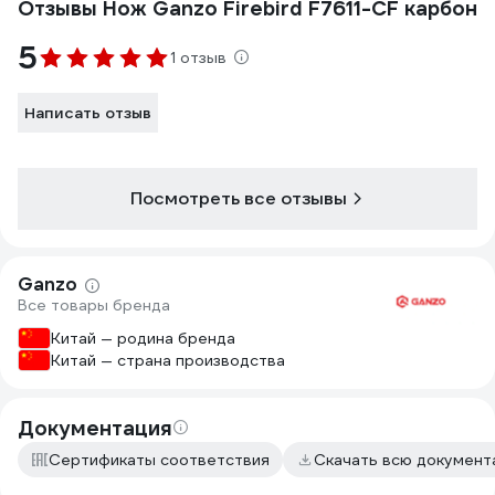
Отзывы Нож Ganzo Firebird F7611-CF карбон
5
1 отзыв
Написать отзыв
Посмотреть все отзывы
Ganzo
Все товары бренда
Китай — родина бренда
Китай — страна производства
Документация
Сертификаты соответствия
Скачать всю докумен