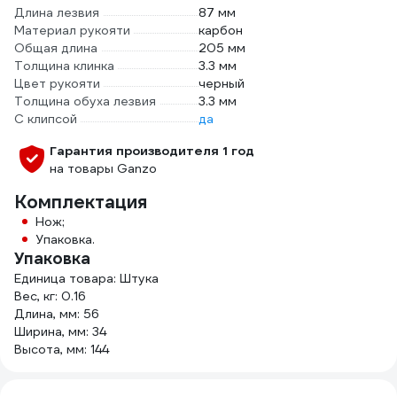
Длина лезвия
87 мм
Материал рукояти
карбон
Общая длина
205 мм
Толщина клинка
3.3 мм
Цвет рукояти
черный
Толщина обуха лезвия
3.3 мм
С клипсой
да
Гарантия производителя 1 год
на товары Ganzo
Комплектация
Нож;
Упаковка.
Упаковка
Единица товара: Штука
Вес, кг: 0.16
Длина, мм: 56
Ширина, мм: 34
Высота, мм: 144