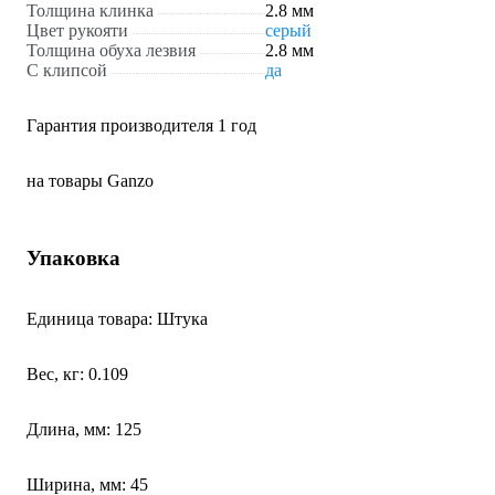
Толщина клинка
2.8 мм
Цвет рукояти
серый
Толщина обуха лезвия
2.8 мм
С клипсой
да
Гарантия производителя 1 год
на товары Ganzo
Упаковка
Единица товара: Штука
Вес, кг: 0.109
Длина, мм: 125
Ширина, мм: 45