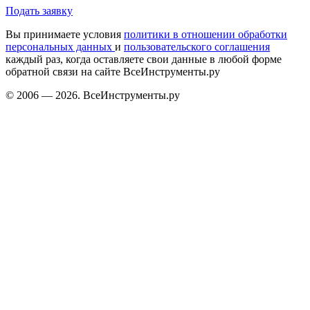
Подать заявку
Вы принимаете условия
политики в отношении обработки
персональных данных
и
пользовательского соглашения
каждый раз, когда оставляете свои данные в любой форме
обратной связи на сайте ВсеИнструменты.ру
© 2006 — 2026. ВсеИнструменты.ру