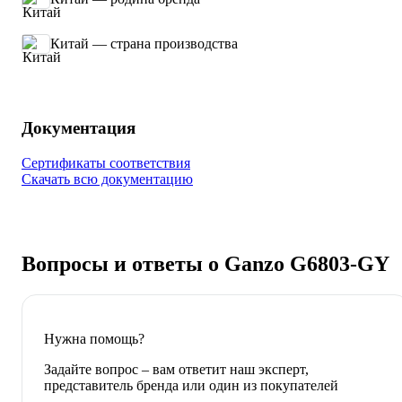
Китай — страна производства
Документация
Сертификаты соответствия
Скачать всю документацию
Вопросы и ответы о Ganzo G6803-GY
Нужна помощь?
Задайте вопрос – вам ответит наш эксперт,
представитель бренда или один из покупателей