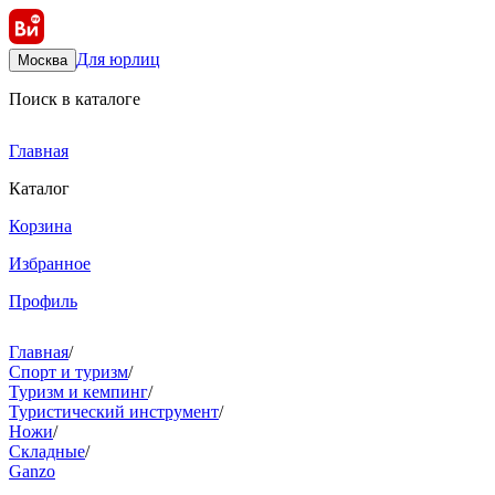
Для юрлиц
Москва
Поиск в каталоге
Главная
Каталог
Корзина
Избранное
Профиль
Главная
/
Спорт и туризм
/
Туризм и кемпинг
/
Туристический инструмент
/
Ножи
/
Складные
/
Ganzo