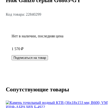
Нож Ganzo серый G6803-GY
Код товара: 22840299
Нет в наличии, последняя цена
1 570 ₽
Подписаться на товар
Сопутствующие товары