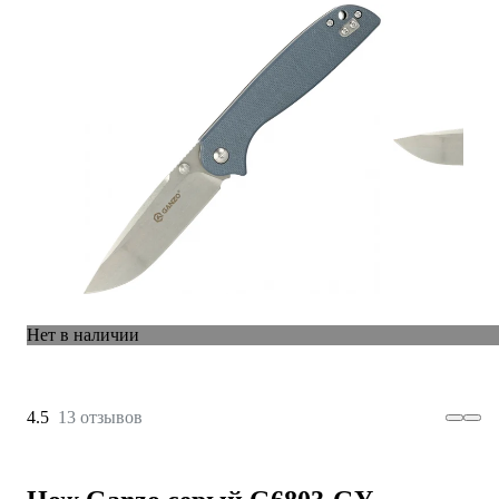
Нет в наличии
4.5
13 отзывов