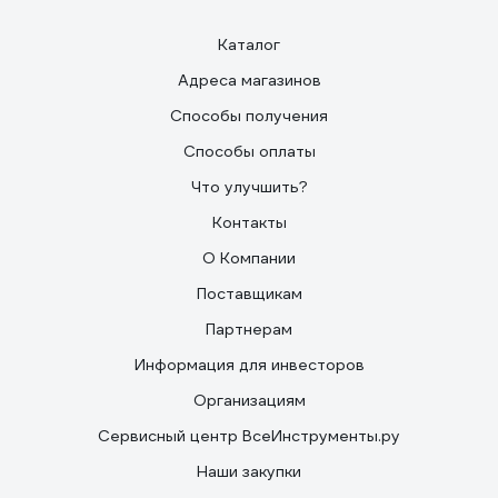
Каталог
Адреса магазинов
Способы получения
Способы оплаты
Что улучшить?
Контакты
О Компании
Поставщикам
Партнерам
Информация для инвесторов
Организациям
Сервисный центр ВсеИнструменты.ру
Наши закупки