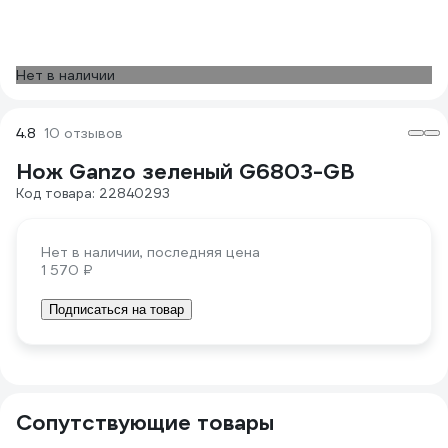
Нет в наличии
4.8
10 отзывов
Нож Ganzo зеленый G6803-GB
Код товара: 22840293
Нет в наличии, последняя цена
1 570 ₽
Подписаться на товар
Сопутствующие товары