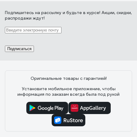
Подпишитесь
на рассылку
и будьте в курсе! Акции, скидки,
распродажи ждут!
Подписаться
Оригинальные товары с гарантией!
Установите мобильное приложение, чтобы
информация по заказам всегда была под рукой