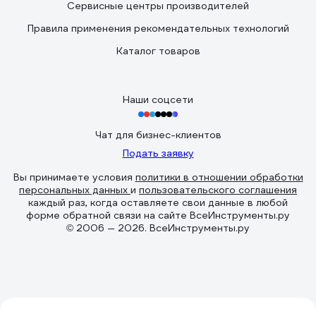
Сервисные центры производителей
Правила применения рекомендательных технологий
Каталог товаров
Наши соцсети
Чат для бизнес-клиентов
Подать заявку
Вы принимаете условия
политики в отношении обработки
персональных данных
и
пользовательского соглашения
каждый раз, когда оставляете свои данные в любой
форме обратной связи на сайте ВсеИнструменты.ру
© 2006 — 2026. ВсеИнструменты.ру