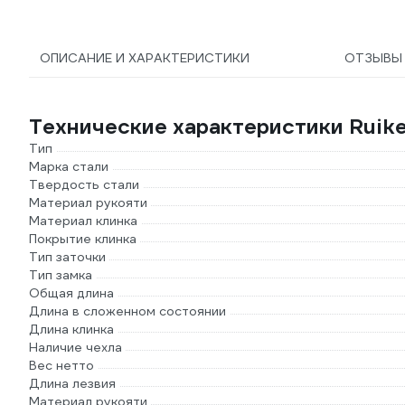
ОПИСАНИЕ И ХАРАКТЕРИСТИКИ
ОТЗЫВ
Технические характеристики Ruike
Тип
Марка стали
Твердость стали
Материал рукояти
Материал клинка
Покрытие клинка
Тип заточки
Тип замка
Общая длина
Длина в сложенном состоянии
Длина клинка
Наличие чехла
Вес нетто
Длина лезвия
Материал рукояти