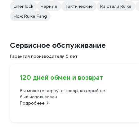
Liner lock
Черные
Тактические
Из стали Ruike
Нож Ruike Fang
Сервисное обслуживание
Гарантия производителя 5 лет
120 дней обмен и возврат
Вы можете вернуть товар, который не
был использован
Подробнее