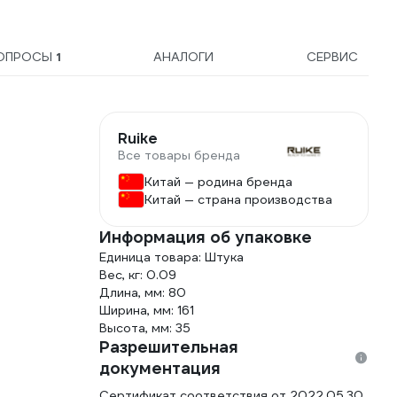
ОПРОСЫ
1
АНАЛОГИ
СЕРВИС
Ruike
Все товары бренда
Китай — родина бренда
Китай — страна производства
Информация об упаковке
Единица товара: Штука
Вес, кг: 0.09
Длина, мм: 80
Ширина, мм: 161
Высота, мм: 35
Разрешительная
документация
Сертификат соответствия от 2022.05.30