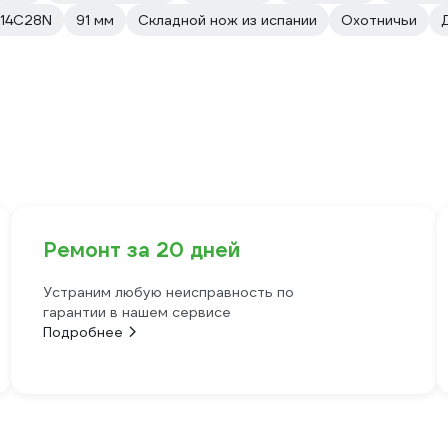
14C28N
91 мм
Складной нож из испании
Охотничьи
Ремонт за 20 дней
Устраним любую неисправность по
гарантии в нашем сервисе
Подробнее