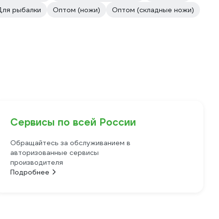
Для рыбалки
Оптом (ножи)
Оптом (складные ножи)
Сервисы по всей России
Обращайтесь за обслуживанием в
авторизованные сервисы
производителя
Подробнее