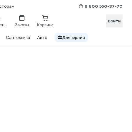
8 800 550-37-70
сторам
Войти
Сравнение
Заказы
Корзина
Сантехника
Авто
Для юрлиц