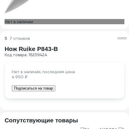
Нет в наличии
5
7 отзывов
Нож Ruike P843-B
Код товара: 16259424
Нет в наличии, последняя цена
4 950 ₽
Подписаться на товар
Сопутствующие товары