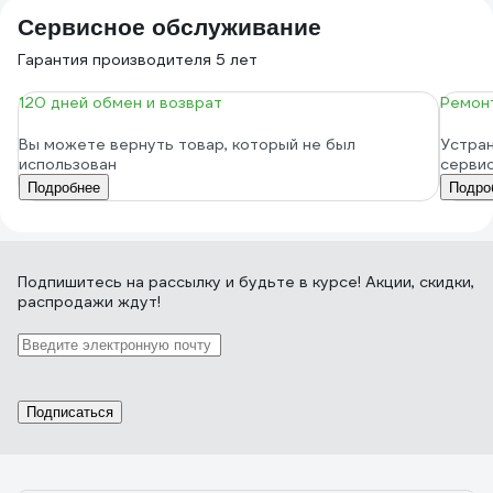
Сервисное обслуживание
Гарантия производителя 5 лет
120 дней обмен и возврат
Ремонт
Вы можете вернуть товар, который не был
Устран
использован
серви
Подробнее
Подро
Подпишитесь
на рассылку
и будьте в курсе! Акции, скидки,
распродажи ждут!
Подписаться