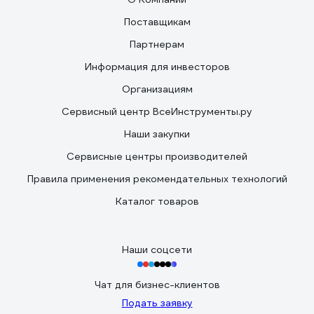
Поставщикам
Партнерам
Информация для инвесторов
Организациям
Сервисный центр ВсеИнструменты.ру
Наши закупки
Сервисные центры производителей
Правила применения рекомендательных технологий
Каталог товаров
Наши соцсети
Чат для бизнес-клиентов
Подать заявку