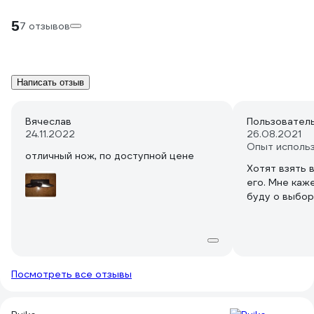
5
7 отзывов
Написать отзыв
Вячеслав
Пользовател
24.11.2022
26.08.2021
Опыт исполь
отличный нож, по доступной цене
Хотят взять 
его. Мне каж
буду о выбор
Посмотреть все отзывы