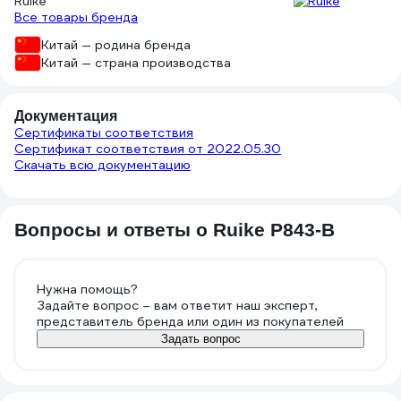
Ruike
Все товары бренда
Китай — родина бренда
Китай — страна производства
Документация
Сертификаты соответствия
Сертификат соответствия от 2022.05.30
Скачать всю документацию
Вопросы и ответы о Ruike P843-B
Нужна помощь?
Задайте вопрос – вам ответит наш эксперт,
представитель бренда или один из покупателей
Задать вопрос