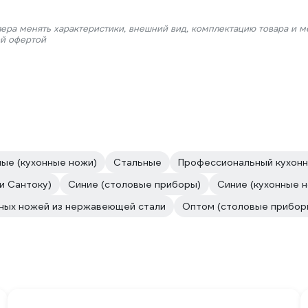
лера менять характеристики, внешний вид, комплектацию товара и м
ой офертой
ые (кухонные ножи)
Стальные
Профессиональный кухонн
и Сантоку)
Синие (столовые приборы)
Синие (кухонные 
ных ножей из нержавеющей стали
Оптом (столовые прибор