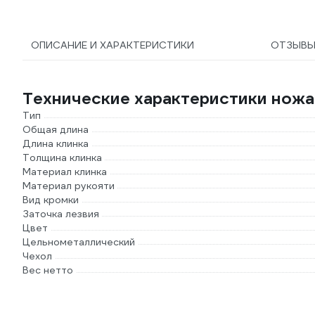
ОПИСАНИЕ И ХАРАКТЕРИСТИКИ
ОТЗЫВ
Технические характеристики ножа 
Тип
Общая длина
Длина клинка
Толщина клинка
Материал клинка
Материал рукояти
Вид кромки
Заточка лезвия
Цвет
Цельнометаллический
Чехол
Вес нетто