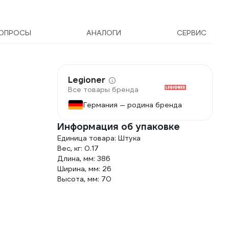
ОПРОСЫ
АНАЛОГИ
СЕРВИС
Legioner
Все товары бренда
Германия — родина бренда
Информация об упаковке
Единица товара: Штука
Вес, кг: 0.17
Длина, мм: 386
Ширина, мм: 26
Высота, мм: 70