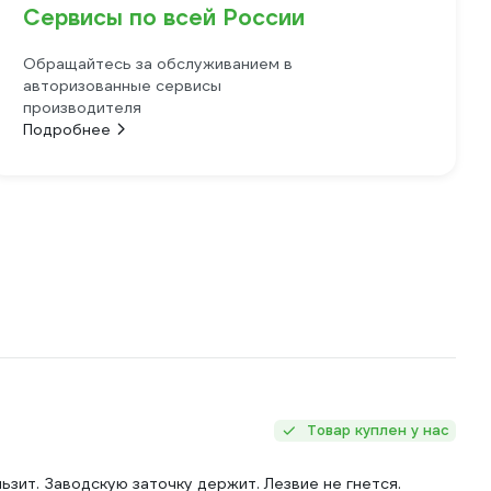
Сервисы по всей России
Обращайтесь за обслуживанием в
авторизованные сервисы
производителя
Подробнее
Товар куплен у нас
ьзит. Заводскую заточку держит. Лезвие не гнется.