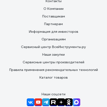
Контакты
О Компании
Поставщикам
Партнерам
Информация для инвесторов
Организациям
Сервисный центр ВсеИнструменты.ру
Наши закупки
Сервисные центры производителей
Правила применения рекомендательных технологий
Каталог товаров
Наши соцсети