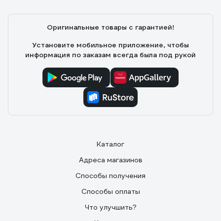
Оригинальные товары с гарантией!
Установите мобильное приложение, чтобы
информация по заказам всегда была под рукой
Каталог
Адреса магазинов
Способы получения
Способы оплаты
Что улучшить?