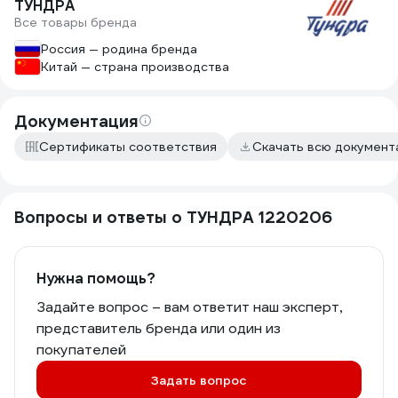
ТУНДРА
Все товары бренда
Россия — родина бренда
Китай — страна производства
Документация
Сертификаты соответствия
Скачать всю докумен
Вопросы и ответы о ТУНДРА 1220206
Нужна помощь?
Задайте вопрос – вам ответит наш эксперт,
представитель бренда или один из
покупателей
Задать вопрос