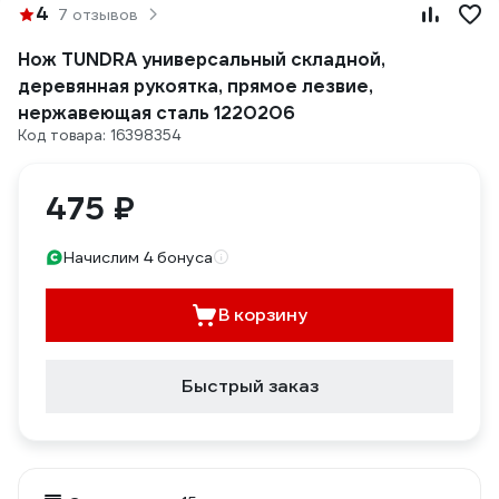
4
7 отзывов
Нож TUNDRA универсальный складной,
деревянная рукоятка, прямое лезвие,
нержавеющая сталь 1220206
Код товара: 16398354
475 ₽
Начислим 4 бонуса
В корзину
Быстрый заказ