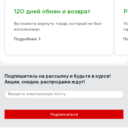
120 дней обмен и возврат
Р
Вы можете вернуть товар, который не был
Ус
использован
га
Подробнее
П
Подпишитесь
на рассылку
и будьте в курсе!
Акции, скидки, распродажи ждут!
Подписаться