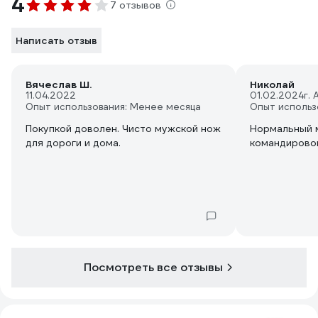
4
7 отзывов
Написать отзыв
Вячеслав Ш.
Николай
11.04.2022
01.02.2024
г.
Опыт использования: Менее месяца
Опыт использ
Покупкой доволен. Чисто мужской нож
Нормальный м
для дороги и дома.
командирово
Посмотреть все отзывы