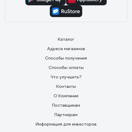
Каталог
Адреса магазинов
Способы получения
Способы оплаты
Что улучшить?
Контакты
О Компании
Поставщикам
Партнерам
Информация для инвесторов