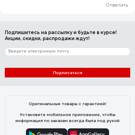
Ответить
Подпишитесь
на рассылку
и будьте в курсе!
Акции, скидки, распродажи ждут!
Подписаться
Оригинальные товары с гарантией!
Установите мобильное приложение, чтобы
информация по заказам всегда была под рукой