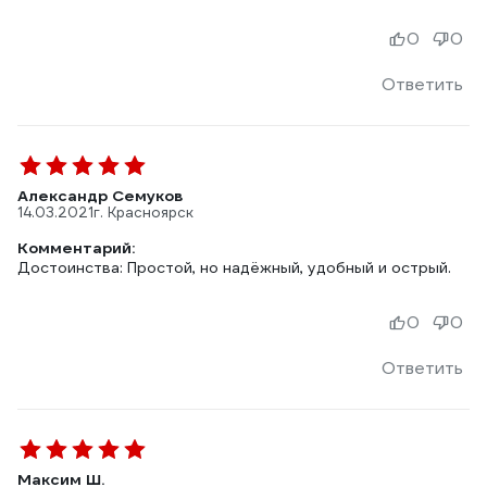
0
0
Ответить
Александр Семуков
14.03.2021
г. Красноярск
Комментарий:
Достоинства: Простой, но надёжный, удобный и острый.
0
0
Ответить
Максим Ш.