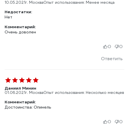
10.05.2021
г. Москва
Опыт использования: Менее месяца
Недостатки:
Нет
Комментарий:
Очень доволен
0
0
Ответить
Даниил Минин
01.06.2021
г. Москва
Опыт использования: Несколько месяцев
Комментарий:
Достоинства: Опинель
0
0