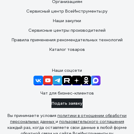
Организациям
Сервисный центр ВсеИнструменты.ру
Наши закупки
Сервисные центры производителей
Правила применения рекомендательных технологий
Каталог товаров
Наши соцсети
Чат для бизнес-клиентов
Подать заявку
Вы принимаете условия
политики в отношении обработки
персональных данных
и
пользовательского соглашения
каждый раз, когда оставляете свои данные в любой форме
обратной связи на сайте ВсеИнструменты.ру