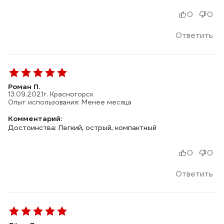
0
0
Ответить
Роман П.
13.09.2021
г. Красногорск
Опыт использования: Менее месяца
Комментарий:
Достоинства: Легкий, острый, компактный
0
0
Ответить