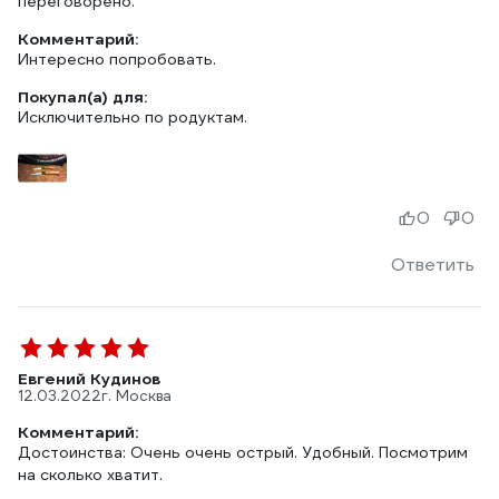
переговорено.
Комментарий:
Интересно попробовать.
Покупал(а) для:
Исключительно по родуктам.
0
0
Ответить
Евгений Кудинов
12.03.2022
г. Москва
Комментарий:
Достоинства: Очень очень острый. Удобный. Посмотрим
на сколько хватит.