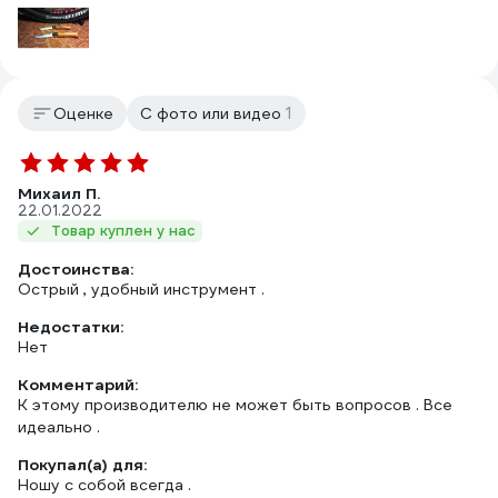
1
Оценке
С фото или видео
Михаил П.
22.01.2022
Товар куплен у нас
Достоинства:
Острый , удобный инструмент .
Недостатки:
Нет
Комментарий:
К этому производителю не может быть вопросов . Все
идеально .
Покупал(а) для:
Ношу с собой всегда .