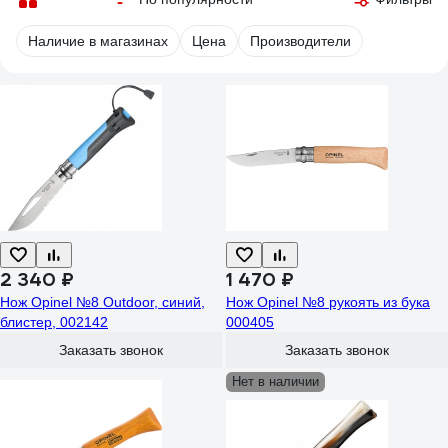
Наличие в магазинах
Цена
Производители
2 340 ₽
1 470 ₽
Нож Opinel №8 Outdoor, синий,
Нож Opinel №8 рукоять из бука
блистер, 002142
000405
Заказать звонок
Заказать звонок
Нет в наличии