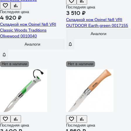
Последняя цена
Последняя цена
3 510 ₽
4 920 ₽
Складной нож Opinel №8 VRI
Складной нож Opinel №8 VRI
OUTDOOR Earth-green 0017155
Classic Woods Traditions
Аналоги
Olivewood 0010040
Аналоги
Нет в наличии
Нет в наличии
Последняя цена
Последняя цена