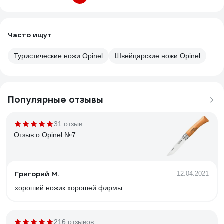
Часто ищут
Туристические ножи Opinel
Швейцарские ножи Opinel
Популярные отзывы
31 отзыв
Отзыв о Opinel №7
Григорий М.
12.04.2021
хороший ножик хорошей фирмы
216 отзывов