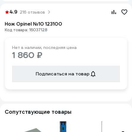
4.9
216 отзывов
Нож Opinel №10 123100
Код товара: 16037128
Нет в наличии, последняя цена
1 860 ₽
Подписаться на товар
Сопутствующие товары