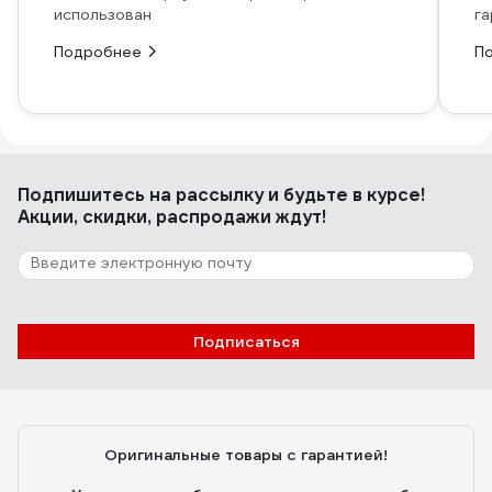
использован
га
Подробнее
П
Подпишитесь
на рассылку
и будьте в курсе!
Акции, скидки, распродажи ждут!
Подписаться
Оригинальные товары с гарантией!