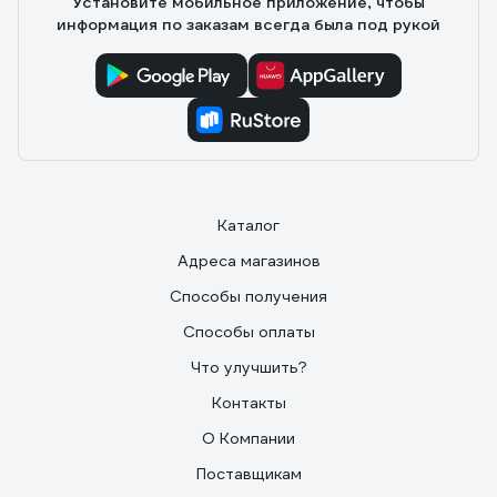
Установите мобильное приложение, чтобы
информация по заказам всегда была под рукой
Каталог
Адреса магазинов
Способы получения
Способы оплаты
Что улучшить?
Контакты
О Компании
Поставщикам