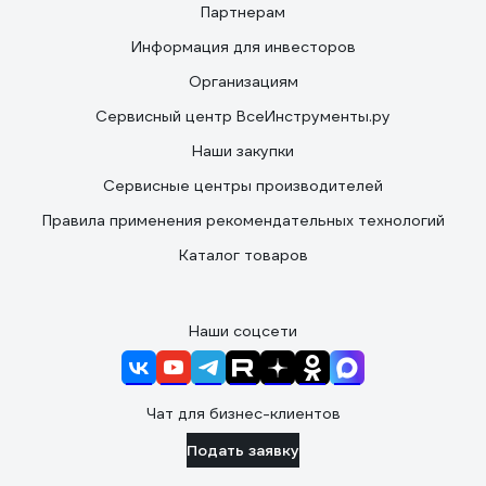
Партнерам
Информация для инвесторов
Организациям
Сервисный центр ВсеИнструменты.ру
Наши закупки
Сервисные центры производителей
Правила применения рекомендательных технологий
Каталог товаров
Наши соцсети
Чат для бизнес-клиентов
Подать заявку