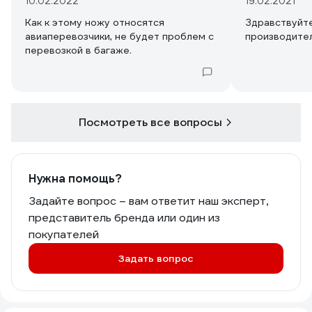
10.02.2022
19.02.2021
Как к этому ножу относятся
Здравствуйте
авиаперевозчики, не будет проблем с
производител
перевозкой в багаже.
Посмотреть все вопросы
Нужна помощь?
Задайте вопрос – вам ответит наш эксперт,
представитель бренда или один из
покупателей
Задать вопрос