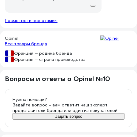
Посмотреть все отзывы
Opinel
Все товары бренда
Франция — родина бренда
Франция — страна производства
Вопросы и ответы о Opinel №10
Нужна помощь?
Задайте вопрос – вам ответит наш эксперт,
представитель бренда или один из покупателей
Задать вопрос