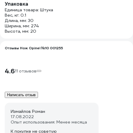
Упаковка
Единица товара: Штука
Вес, кг: 0.1
Длина, мм: 30
Ширина, мм: 274
Высота, мм: 20
Отзывы Нож Opinel №10 001255
4.6
11 отзывов
Написать отзыв
Измайлов Роман
17.08.2022
Опыт использования: Менее месяца
К покупке не советую