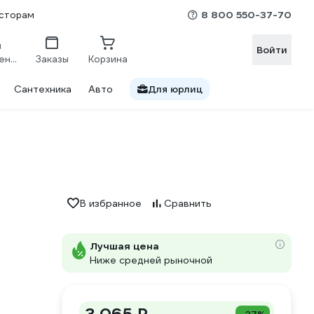
8 800 550-37-70
сторам
Войти
Сравнение
Заказы
Корзина
Сантехника
Авто
Для юрлиц
В избранное
Сравнить
Лучшая цена
Ниже средней рыночной