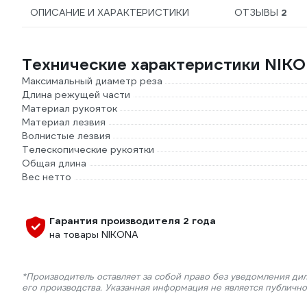
ОПИСАНИЕ И ХАРАКТЕРИСТИКИ
ОТЗЫВЫ
2
Технические характеристики NIKO
Максимальный диаметр реза
Длина режущей части
Материал рукояток
Материал лезвия
Волнистые лезвия
Телескопические рукоятки
Общая длина
Вес нетто
Гарантия производителя 2 года
на товары NIKONA
*Производитель оставляет за собой право без уведомления ди
его производства. Указанная информация не является публичн