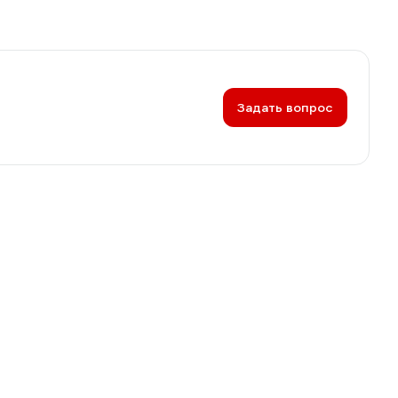
Задать вопрос