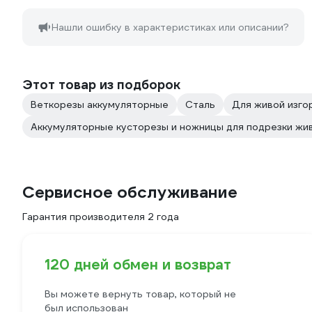
Нашли ошибку в характеристиках или описании?
Этот товар из подборок
Веткорезы аккумуляторные
Сталь
Для живой изго
Аккумуляторные кусторезы и ножницы для подрезки жи
Сервисное обслуживание
Гарантия производителя 2 года
120 дней обмен и возврат
Вы можете вернуть товар, который не
был использован