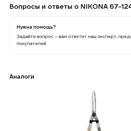
Вопросы и ответы о NIKONA 67-12
Нужна помощь?
Задайте вопрос – вам ответит наш эксперт, пред
покупателей
Аналоги