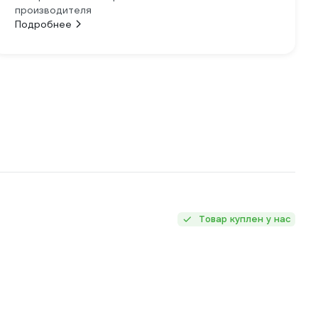
производителя
Подробнее
Товар куплен у нас