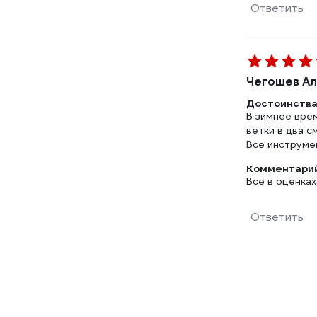
Ответить
Чегошев Ал
Достоинства
В зимнее вре
ветки в два 
Все инструме
Комментарий
Все в оценках
Ответить