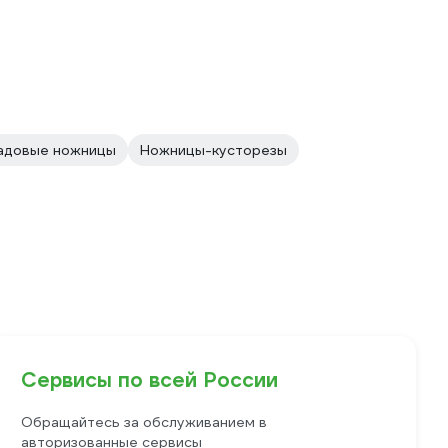
садовые ножницы
Ножницы-кусторезы
Сервисы по всей России
Обращайтесь за обслуживанием в
авторизованные сервисы