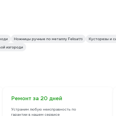
роди
Ножницы ручные по металлу Felisatti
Кусторезы и 
вой изгороди
Ремонт за 20 дней
Устраним любую неисправность по
гарантии в нашем сервисе