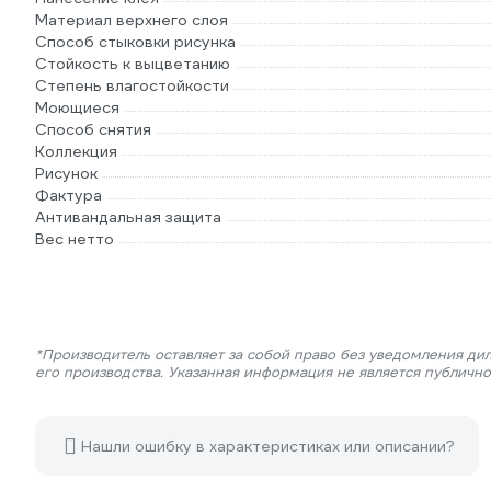
Материал верхнего слоя
Способ стыковки рисунка
Стойкость к выцветанию
Степень влагостойкости
Моющиеся
Способ снятия
Коллекция
Рисунок
Фактура
Антивандальная защита
Вес нетто
*Производитель оставляет за собой право без уведомления ди
его производства. Указанная информация не является публичн
Нашли ошибку в характеристиках или описании?