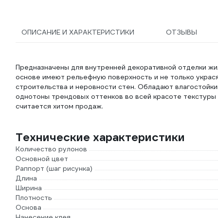
ОПИСАНИЕ И ХАРАКТЕРИСТИКИ
ОТЗЫВЫ
Предназначены для внутренней декоративной отделки жи
основе имеют рельефную поверхность и не только украс
строительства и неровности стен. Обладают влагостойки
однотоны трендовых оттенков во всей красоте текстуры 
считается хитом продаж.
Технические характеристики
Количество рулонов
Основной цвет
Раппорт (шаг рисунка)
Длина
Ширина
Плотность
Основа
Нанесение клея