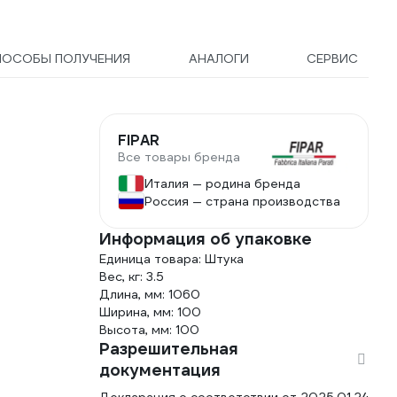
ПОСОБЫ ПОЛУЧЕНИЯ
АНАЛОГИ
СЕРВИС
FIPAR
Все товары бренда
Италия — родина бренда
Россия — страна производства
Информация об упаковке
Единица товара: Штука
Вес, кг: 3.5
Длина, мм: 1060
Ширина, мм: 100
Высота, мм: 100
Разрешительная
документация