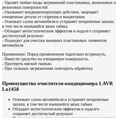
- Удаляет любые виды загрязнений пластиковых, виниловых и
резиновых поверхностей
- Оказывает кондиционирующее действие, защищает
очищенные детали от старения и выцветания
- Освежает салон автомобиля и устраняет неприятные запахи,
в том числе въевшийся запах табака
- Обладает антистатическим эффектом и надолго сохраняет
достигнутый результат
- Подходит для очистки внешних пластиковых элементов
автомобиля
Применение: Перед применением тщательно встряхнуть.
- Нанести средство на очищаемую поверхность.
- Протереть мягкой тканью.
- При сильных загрязнениях повторить обработку.
Преимущества очистителя-кондиционера LAVR
Ln1458
Освежает салон автомобиля и устраняет неприятные
запахи, в том числе въевшийся запах табака
Обладает антистатическим эффектом и надолго
сохраняет достигнутый результат