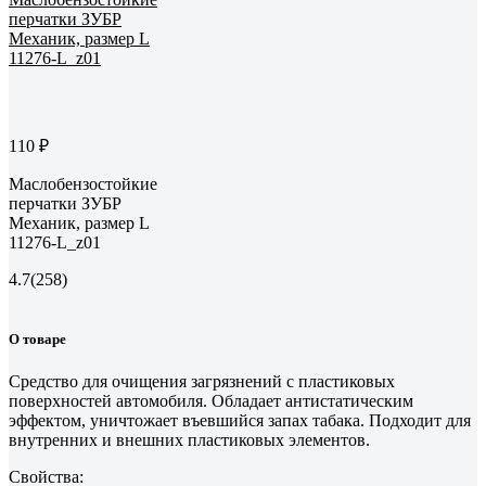
110 ₽
Маслобензостойкие
перчатки ЗУБР
Механик, размер L
11276-L_z01
4.7
(258)
О товаре
Средство для очищения загрязнений с пластиковых
поверхностей автомобиля. Обладает антистатическим
эффектом, уничтожает въевшийся запах табака. Подходит для
внутренних и внешних пластиковых элементов.
Свойства: