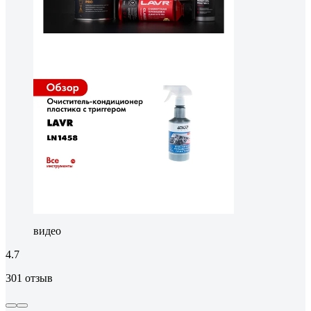
видео
4.7
301 отзыв