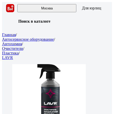
Для юрлиц
Москва
Поиск в каталоге
Главная
/
Автосервисное оборудование
/
Автохимия
/
Очистители
/
Пластика
/
LAVR