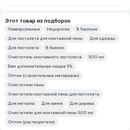
Этот товар из подборок
Универсальные
Недорогие
В баллоне
Для пистолета для монтажной пены
Для одежды
Для пистолета
В баллон
Очиститель монтажного пистолета
500 мл
Вам дополнительная скидка 5%
Оптом (строительные материалы)
Очистители пены
Очистители монтажной пены для пистолета
Для металла
Для камня
Для дерева
Очистители для монтажной пены 500 мл
Оптом (растворители)