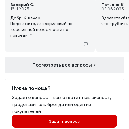
Валерий С.
Татьяна К.
16.11.2025
03.06.2025
Добрый вечер.
Здравствуйте
Подскажите, лак акриловый по
что трубочки
деревянной поверхности не
повредит?
Посмотреть все вопросы
Нужна помощь?
Задайте вопрос – вам ответит наш эксперт,
представитель бренда или один из
покупателей
Задать вопрос