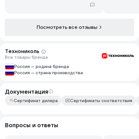
Посмотреть все отзывы
Технониколь
Все товары бренда
Россия — родина бренда
Россия — страна производства
Документация
Сертификат дилера
Сертификаты соответствия
Вопросы и ответы