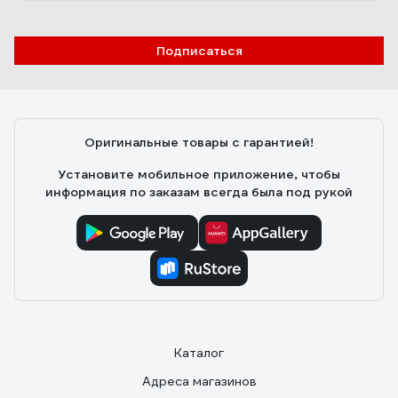
Подписаться
Оригинальные товары с гарантией!
Установите мобильное приложение, чтобы
информация по заказам всегда была под рукой
Каталог
Адреса магазинов