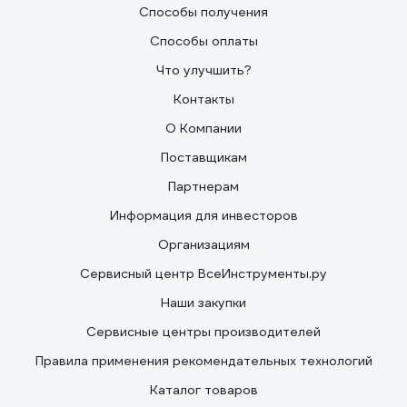
Способы получения
Способы оплаты
Что улучшить?
Контакты
О Компании
Поставщикам
Партнерам
Информация для инвесторов
Организациям
Сервисный центр ВсеИнструменты.ру
Наши закупки
Сервисные центры производителей
Правила применения рекомендательных технологий
Каталог товаров