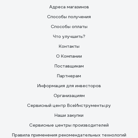
Адреса магазинов
Способы получения
Способы оплаты
Что улучшить?
Контакты
О Компании
Поставщикам
Партнерам
Информация для инвесторов
Организациям
Сервисный центр ВсеИнструменты.ру
Наши закупки
Сервисные центры производителей
Правила применения рекомендательных технологий