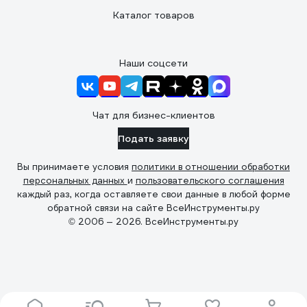
Каталог товаров
Наши соцсети
Чат для бизнес-клиентов
Подать заявку
Вы принимаете условия
политики в отношении обработки
персональных данных
и
пользовательского соглашения
каждый раз, когда оставляете свои данные в любой форме
обратной связи на сайте ВсеИнструменты.ру
© 2006 — 2026. ВсеИнструменты.ру