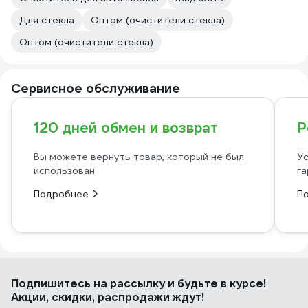
Для стекла
Оптом (очистители стекла)
Оптом (очистители стекла)
Сервисное обслуживание
120 дней обмен и возврат
Р
Вы можете вернуть товар, который не был
Ус
использован
га
Подробнее
П
Подпишитесь
на рассылку
и будьте в курсе!
Акции, скидки, распродажи ждут!