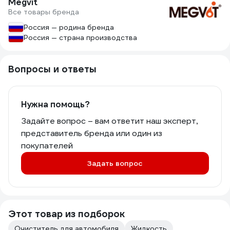
Megvit
Все товары бренда
Россия — родина бренда
Россия — страна производства
Вопросы и ответы
Нужна помощь?
Задайте вопрос – вам ответит наш эксперт,
представитель бренда или один из
покупателей
Задать вопрос
Этот товар из подборок
Очиститель для автомобиля
Жидкость