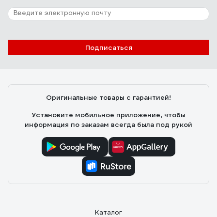
Подписаться
Оригинальные товары с гарантией!
Установите мобильное приложение, чтобы
информация по заказам всегда была под рукой
Каталог