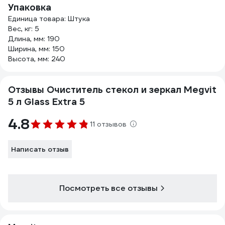
Упаковка
Единица товара: Штука
Вес, кг: 5
Длина, мм: 190
Ширина, мм: 150
Высота, мм: 240
Отзывы Очиститель стекол и зеркал Megvit
5 л Glass Extra 5
4.8
11 отзывов
Написать отзыв
Посмотреть все отзывы