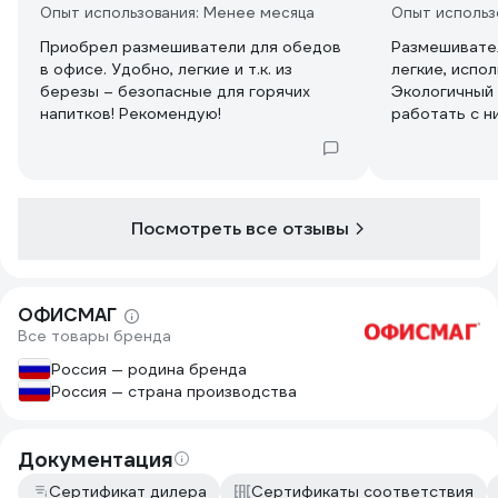
Опыт использования: Менее месяца
Опыт использ
Приобрел размешиватели для обедов
Размешивате
в офисе. Удобно, легкие и т.к. из
легкие, испо
березы – безопасные для горячих
Экологичный 
напитков! Рекомендую!
работать с н
Посмотреть все отзывы
ОФИСМАГ
Все товары бренда
Россия — родина бренда
Россия — страна производства
Документация
Сертификат дилера
Сертификаты соответствия