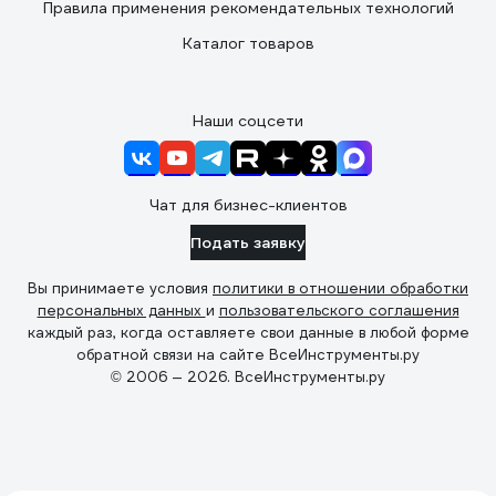
Правила применения рекомендательных технологий
Каталог товаров
Наши соцсети
Чат для бизнес-клиентов
Подать заявку
Вы принимаете условия
политики в отношении обработки
персональных данных
и
пользовательского соглашения
каждый раз, когда оставляете свои данные в любой форме
обратной связи на сайте ВсеИнструменты.ру
© 2006 — 2026. ВсеИнструменты.ру