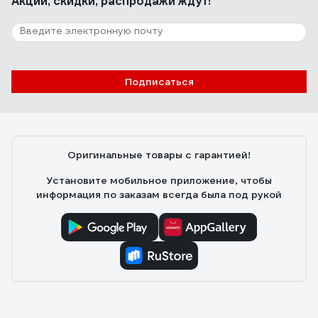
Акции, скидки, распродажи ждут!
Подписаться
Оригинальные товары с гарантией!
Установите мобильное приложение, чтобы
информация по заказам всегда была под рукой