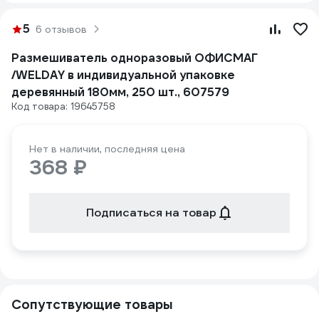
5
6 отзывов
Размешиватель одноразовый ОФИСМАГ
/WELDAY в индивидуальной упаковке
деревянный 180мм, 250 шт., 607579
Код товара: 19645758
Нет в наличии, последняя цена
368 ₽
Подписаться на товар
Сопутствующие товары