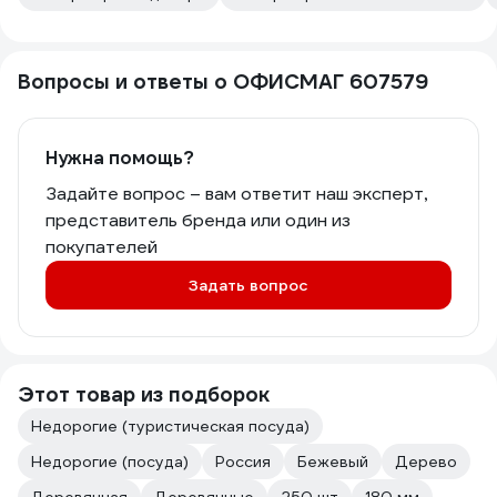
Вопросы и ответы о ОФИСМАГ 607579
Нужна помощь?
Задайте вопрос – вам ответит наш эксперт,
представитель бренда или один из
покупателей
Задать вопрос
Этот товар из подборок
Недорогие (туристическая посуда)
Недорогие (посуда)
Россия
Бежевый
Дерево