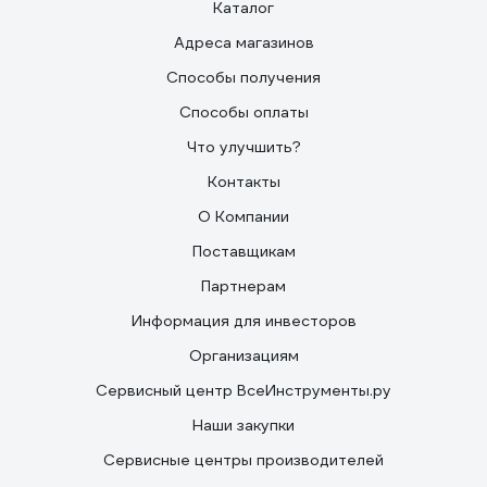
Каталог
Адреса магазинов
Способы получения
Способы оплаты
Что улучшить?
Контакты
О Компании
Поставщикам
Партнерам
Информация для инвесторов
Организациям
Сервисный центр ВсеИнструменты.ру
Наши закупки
Сервисные центры производителей