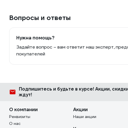
Вопросы и ответы
Нужна помощь?
Задайте вопрос – вам ответит наш эксперт, пред
покупателей
Подпишитесь
и будьте в курсе! Акции, скид
ждут!
О компании
Акции
Реквизиты
Наши акции
О нас