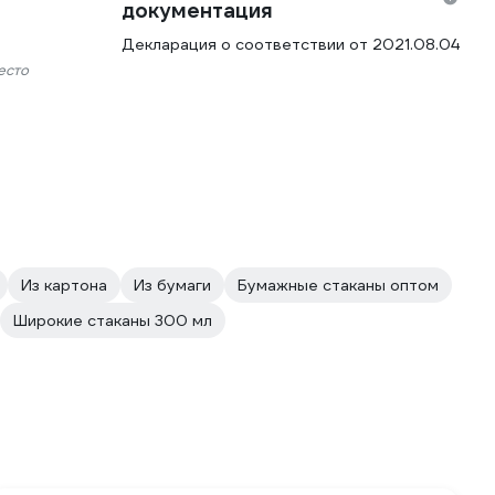
документация
Декларация о соответствии от 2021.08.04
есто
Из картона
Из бумаги
Бумажные стаканы оптом
Широкие стаканы 300 мл