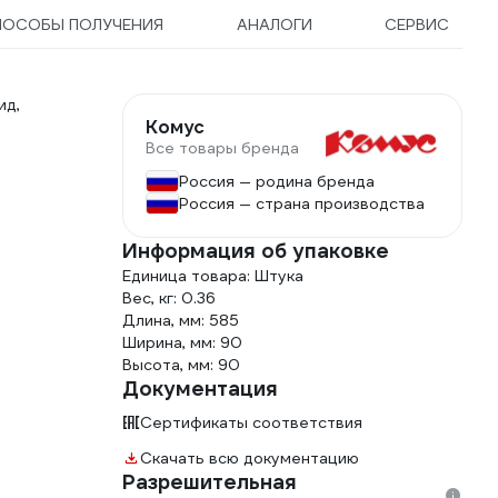
ПОСОБЫ ПОЛУЧЕНИЯ
АНАЛОГИ
СЕРВИС
ид,
Комус
Все товары бренда
Россия — родина бренда
Россия — страна производства
Информация об упаковке
Единица товара: Штука
Вес, кг: 0.36
Длина, мм: 585
Ширина, мм: 90
Высота, мм: 90
Документация
Сертификаты соответствия
Скачать всю документацию
Разрешительная