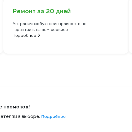
Ремонт за 20 дней
Устраним любую неисправность по
гарантии в нашем сервисе
Подробнее
е промокод!
пателям в выборе.
Подробнее