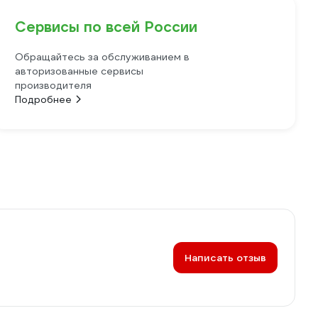
Сервисы по всей России
Обращайтесь за обслуживанием в
авторизованные сервисы
производителя
Подробнее
Написать отзыв