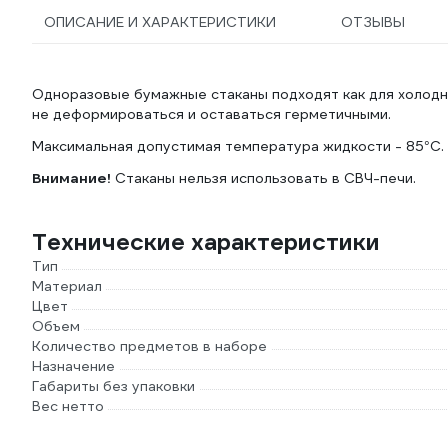
ОПИСАНИЕ И ХАРАКТЕРИСТИКИ
ОТЗЫВЫ
Одноразовые бумажные стаканы подходят как для холодны
не деформироваться и оставаться герметичными.
Максимальная допустимая температура жидкости - 85°C.
Внимание!
Стаканы нельзя использовать в СВЧ-печи.
Технические характеристики
Тип
Материал
Цвет
Объем
Количество предметов в наборе
Назначение
Габариты без упаковки
Вес нетто