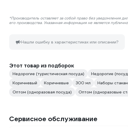
*Производитель оставляет за собой право без уведомления ди
его производства. Указанная информация не является публичн
Нашли ошибку в характеристиках или описании?
Этот товар из подборок
Недорогие (туристическая посуда)
Недорогие (посуд
Коричневый
Коричневые
300 мл
Наборы стакан
Оптом (одноразовая посуда)
Оптом (одноразовые ст
Сервисное обслуживание