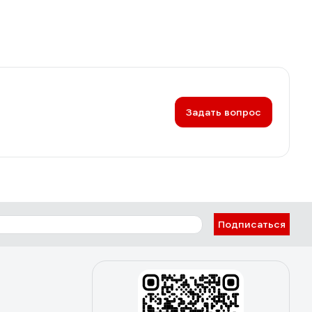
Задать вопрос
Подписаться