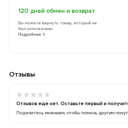
120 дней обмен и возврат
Вы можете вернуть товар, который не
был использован
Подробнее
Отзывы
Отзывов еще нет. Оставьте первый и получит
Поделитесь мнением, чтобы помочь другим поку