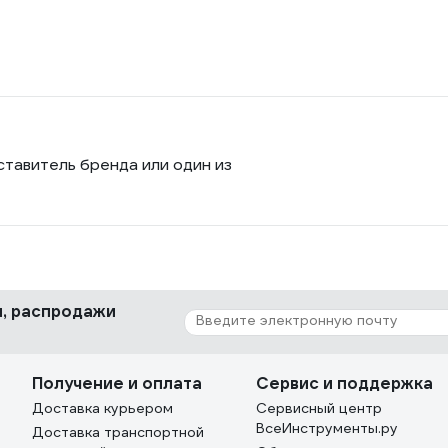
ставитель бренда или один из
ки, распродажи
Получение и оплата
Сервис и поддержка
Доставка курьером
Сервисный центр
ВсеИнструменты.ру
Доставка транспортной