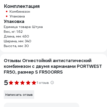
Комплектация
Комбинезон
Упаковка
Упаковка
Единица товара: Штука
Вес, кг: 1.62
Длина, мм: 450
Ширина, мм: 340
Высота, мм: 30
Отзывы Огнестойкий антистатический
комбинезон с двумя карманами PORTWEST
FR50, размер S FR50ORRS
5
1 отзыв
Написать отзыв