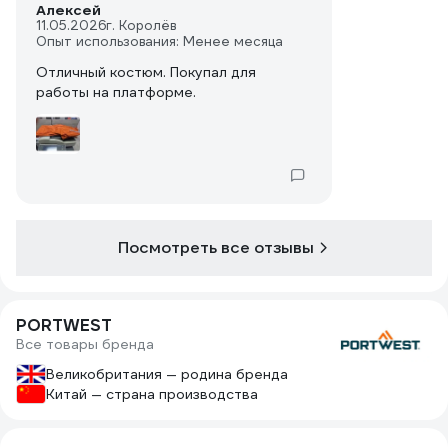
Алексей
11.05.2026
г. Королёв
Опыт использования: Менее месяца
Отличный костюм. Покупал для
работы на платформе.
Посмотреть все отзывы
PORTWEST
Все товары бренда
Великобритания — родина бренда
Китай — страна производства