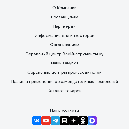
О Компании
Поставщикам
Партнерам
Информация для инвесторов
Организациям
Сервисный центр ВсеИнструменты.ру
Наши закупки
Сервисные центры производителей
Правила применения рекомендательных технологий
Каталог товаров
Наши соцсети