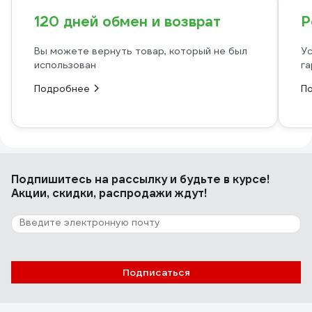
120 дней обмен и возврат
Р
Вы можете вернуть товар, который не был
Ус
использован
га
Подробнее
П
Подпишитесь
на рассылку
и будьте в курсе!
Акции, скидки, распродажи ждут!
Подписаться