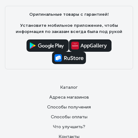
Оригинальные товары с гарантией!
Установите мобильное приложение, чтобы
информация по заказам всегда была под рукой
Каталог
Адреса магазинов
Способы получения
Способы оплаты
Что улучшить?
Контакты