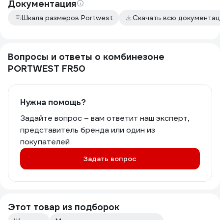
Документация
Шкала размеров Portwest
Скачать всю документа
Вопросы и ответы о комбинезоне
PORTWEST FR50
Нужна помощь?
Задайте вопрос – вам ответит наш эксперт,
представитель бренда или один из
покупателей
Задать вопрос
Этот товар из подборок