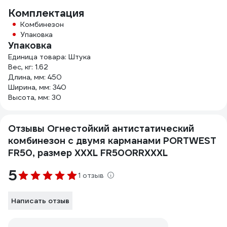
Комплектация
Комбинезон
Упаковка
Упаковка
Единица товара: Штука
Вес, кг: 1.62
Длина, мм: 450
Ширина, мм: 340
Высота, мм: 30
Отзывы Огнестойкий антистатический
комбинезон с двумя карманами PORTWEST
FR50, размер XXXL FR50ORRXXXL
5
1 отзыв
Написать отзыв