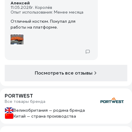
Алексей
11.05.2026
г. Королёв
Опыт использования: Менее месяца
Отличный костюм. Покупал для
работы на платформе.
Посмотреть все отзывы
PORTWEST
Все товары бренда
Великобритания — родина бренда
Китай — страна производства