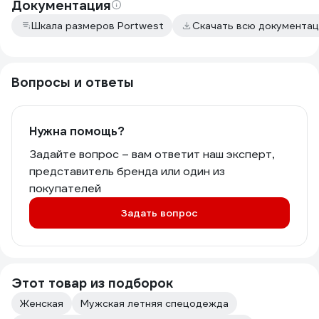
Документация
Шкала размеров Portwest
Скачать всю документа
Вопросы и ответы
Нужна помощь?
Задайте вопрос – вам ответит наш эксперт,
представитель бренда или один из
покупателей
Задать вопрос
Этот товар из подборок
Женская
Мужская летняя спецодежда