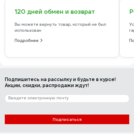
120 дней обмен и возврат
Р
Вы можете вернуть товар, который не был
Ус
использован
га
Подробнее
П
Подпишитесь
на рассылку
и будьте в курсе!
Акции, скидки, распродажи ждут!
Подписаться