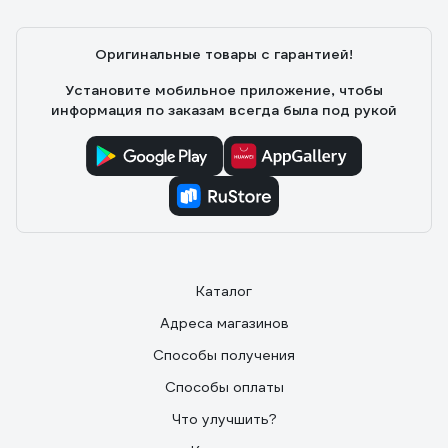
Оригинальные товары с гарантией!
Установите мобильное приложение, чтобы
информация по заказам всегда была под рукой
Каталог
Адреса магазинов
Способы получения
Способы оплаты
Что улучшить?