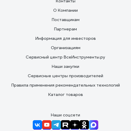
Контакты
О Компании
Поставщикам
Партнерам
Информация для инвесторов
Организациям
Сервисный центр ВсеИнструменты.ру
Наши закупки
Сервисные центры производителей
Правила применения рекомендательных технологий
Каталог товаров
Наши соцсети