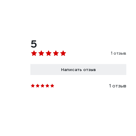
5
1 отзыв
Написать отзыв
1 отзыв