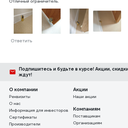
Отличный ограничитель.
Ответить
Подпишитесь
и будьте в курсе! Акции, скид
ждут!
О компании
Акции
Реквизиты
Наши акции
О нас
Компаниям
Информация для инвесторов
Поставщикам
Сертификаты
Организациям
Производители