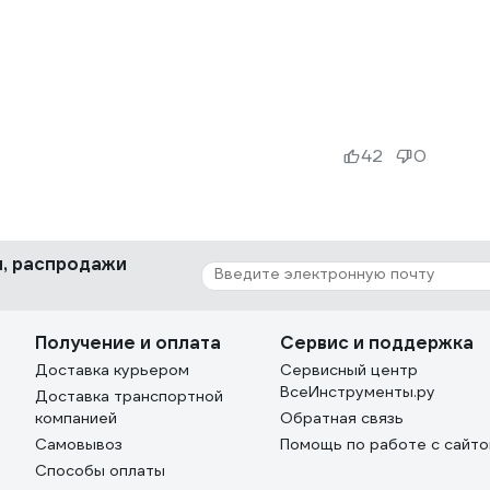
42
0
ки, распродажи
Получение и оплата
Сервис и поддержка
Доставка курьером
Сервисный центр
ВсеИнструменты.ру
Доставка транспортной
компанией
Обратная связь
Самовывоз
Помощь по работе с сайт
Способы оплаты