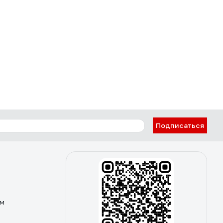
Подписаться
ом