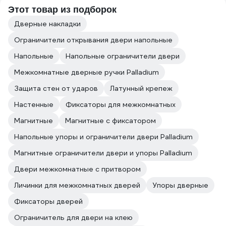
Этот товар из подборок
Дверные накладки
Ограничители открывания двери напольные
Напольные
Напольные ограничители двери
Межкомнатные дверные ручки Palladium
Защита стен от ударов
Латунный крепеж
Настенные
Фиксаторы для межкомнатных
Магнитные
Магнитные с фиксатором
Напольные упоры и ограничители двери Palladium
Магнитные ограничители двери и упоры Palladium
Двери межкомнатные с притвором
Личинки для межкомнатных дверей
Упоры дверные
Фиксаторы дверей
Ограничитель для двери на клею