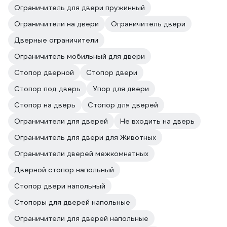
Ограничитель для двери пружинный
Ограничители на двери
Ограничитель двери
Дверные ограничители
Ограничитель мобильный для двери
Стопор дверной
Стопор двери
Стопор под дверь
Упор для двери
Стопор на дверь
Стопор для дверей
Ограничители для дверей
Не входить на дверь
Ограничитель для двери для Животных
Ограничители дверей межкомнатных
Дверной стопор напольный
Стопор двери напольный
Стопоры для дверей напольные
Ограничители для дверей напольные