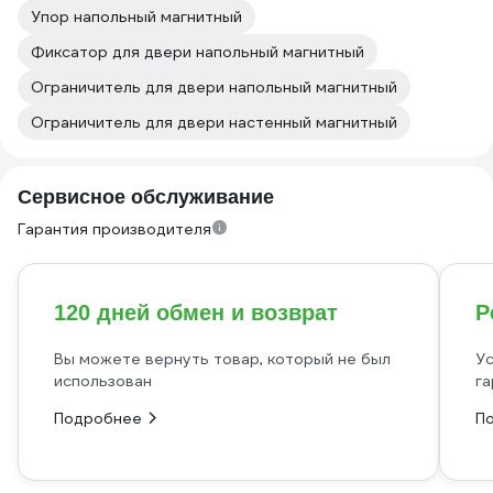
Упор напольный магнитный
Фиксатор для двери напольный магнитный
Ограничитель для двери напольный магнитный
Ограничитель для двери настенный магнитный
Сервисное обслуживание
Гарантия производителя
120 дней обмен и возврат
Р
Вы можете вернуть товар, который не был
Ус
использован
га
Подробнее
П