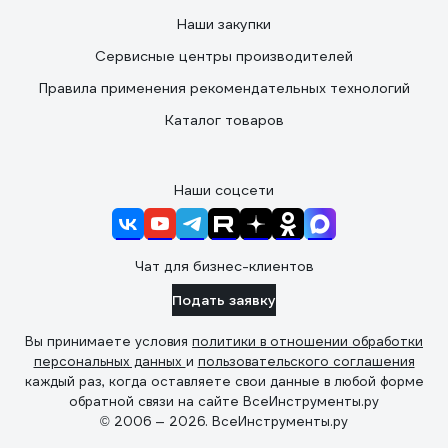
Наши закупки
Сервисные центры производителей
Правила применения рекомендательных технологий
Каталог товаров
Наши соцсети
Чат для бизнес-клиентов
Подать заявку
Вы принимаете условия
политики в отношении обработки
персональных данных
и
пользовательского соглашения
каждый раз, когда оставляете свои данные в любой форме
обратной связи на сайте ВсеИнструменты.ру
© 2006 — 2026. ВсеИнструменты.ру