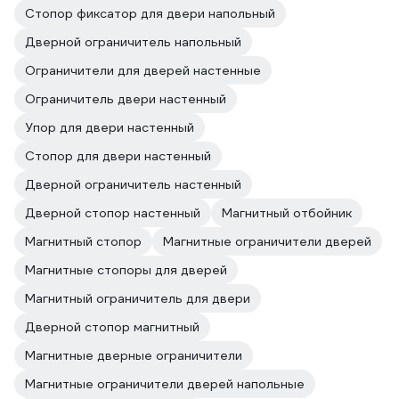
Стопор фиксатор для двери напольный
Дверной ограничитель напольный
Ограничители для дверей настенные
Ограничитель двери настенный
Упор для двери настенный
Стопор для двери настенный
Дверной ограничитель настенный
Дверной стопор настенный
Магнитный отбойник
Магнитный стопор
Магнитные ограничители дверей
Магнитные стопоры для дверей
Магнитный ограничитель для двери
Дверной стопор магнитный
Магнитные дверные ограничители
Магнитные ограничители дверей напольные