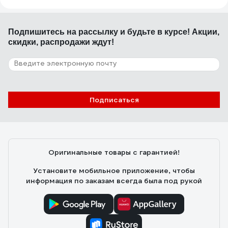
Подпишитесь
на рассылку
и будьте в курсе! Акции,
скидки, распродажи ждут!
Подписаться
Оригинальные товары с гарантией!
Установите мобильное приложение, чтобы
информация по заказам всегда была под рукой