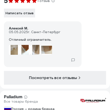
5
1 отзыв
Написать отзыв
Алексей М.
05.05.2025
г. Санкт-Петербург
Отличный ограничитель.
Посмотреть все отзывы
Palladium
Все товары бренда
Россия — родина бренда