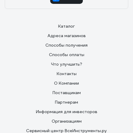
Каталог
Адреса магазинов
Способы получения
Способы оплаты
Что улучшить?
Контакты
О Компании
Поставщикам
Партнерам
Информация для инвесторов
Организациям
Сервисный центр ВсеИнструменты.ру