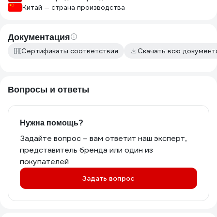
Китай — страна производства
Документация
Сертификаты соответствия
Скачать всю докумен
Вопросы и ответы
Нужна помощь?
Задайте вопрос – вам ответит наш эксперт,
представитель бренда или один из
покупателей
Задать вопрос