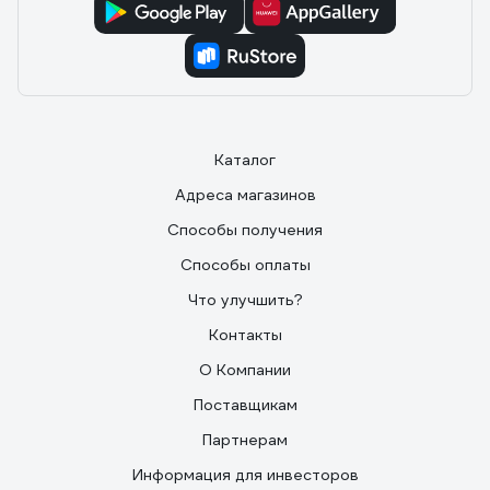
Каталог
Адреса магазинов
Способы получения
Способы оплаты
Что улучшить?
Контакты
О Компании
Поставщикам
Партнерам
Информация для инвесторов