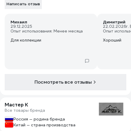
Написать отзыв
Михаил
Димитрий
29.12.2025
22.02.2026
г.
Опыт использования: Менее месяца
Опыт использ
Для коллекции
Хороший
Посмотреть все отзывы
Мастер К
Все товары бренда
Россия — родина бренда
Китай — страна производства