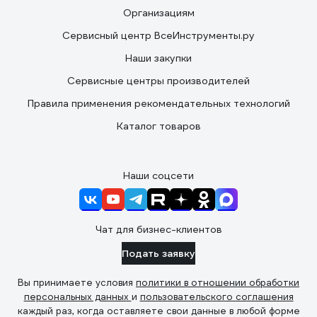
Организациям
Сервисный центр ВсеИнструменты.ру
Наши закупки
Сервисные центры производителей
Правила применения рекомендательных технологий
Каталог товаров
Наши соцсети
Чат для бизнес-клиентов
Подать заявку
Вы принимаете условия
политики в отношении обработки
персональных данных
и
пользовательского соглашения
каждый раз, когда оставляете свои данные в любой форме