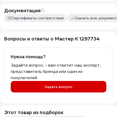
Документация
Сертификаты соответствия
Скачать всю докумен
Вопросы и ответы о Мастер К 1297734
Нужна помощь?
Задайте вопрос – вам ответит наш эксперт,
представитель бренда или один из
покупателей
Задать вопрос
Этот товар из подборок