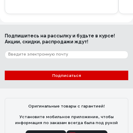
Подпишитесь
на рассылку
и будьте в курсе!
Акции, скидки, распродажи ждут!
Подписаться
Оригинальные товары с гарантией!
Установите мобильное приложение, чтобы
информация по заказам всегда была под рукой