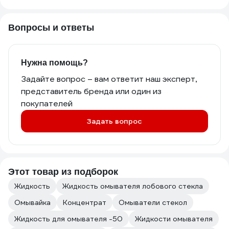
Вопросы и ответы
Нужна помощь?
Задайте вопрос – вам ответит наш эксперт,
представитель бренда или один из
покупателей
Задать вопрос
Этот товар из подборок
Жидкость
Жидкость омывателя лобового стекла
Омывайка
Концентрат
Омыватели стекол
Жидкость для омывателя -50
Жидкости омывателя