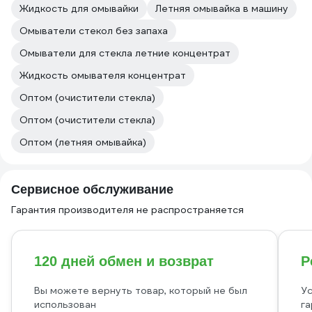
Жидкость для омывайки
Летняя омывайка в машину
Омыватели стекол без запаха
Омыватели для стекла летние концентрат
Жидкость омывателя концентрат
Оптом (очистители стекла)
Оптом (очистители стекла)
Оптом (летняя омывайка)
Сервисное обслуживание
Гарантия производителя не распространяется
120 дней обмен и возврат
Р
Вы можете вернуть товар, который не был
Ус
использован
га