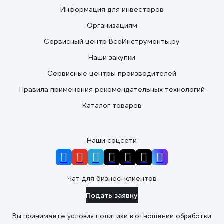
Информация для инвесторов
Организациям
Сервисный центр ВсеИнструменты.ру
Наши закупки
Сервисные центры производителей
Правила применения рекомендательных технологий
Каталог товаров
Наши соцсети
Чат для бизнес-клиентов
Подать заявку
Вы принимаете условия
политики в отношении обработки