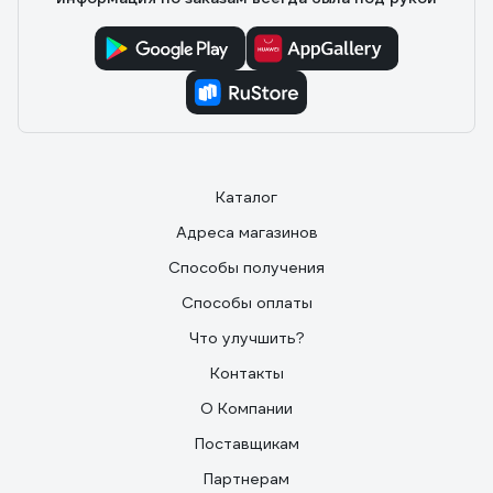
Каталог
Адреса магазинов
Способы получения
Способы оплаты
Что улучшить?
Контакты
О Компании
Поставщикам
Партнерам