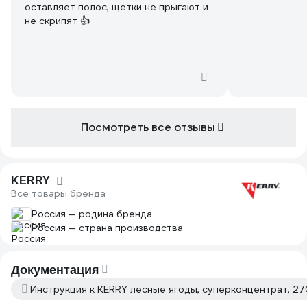
оставляет полос, щетки не прыгают и
не скрипят 👍
Посмотреть все отзывы
KERRY
Все товары бренда
Россия — родина бренда
Россия — страна производства
Документация
Инструкция к KERRY лесные ягоды, суперконцентрат, 27