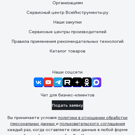
Организациям
Сервисный центр ВсеИнструменты.ру
Наши закупки
Сервисные центры производителей
Правила применения рекомендательных технологий
Каталог товаров
Наши соцсети
Чат для бизнес-клиентов
Подать заявку
Вы принимаете условия
политики в отношении обработки
персональных данных
и
пользовательского соглашения
каждый раз, когда оставляете свои данные в любой форме