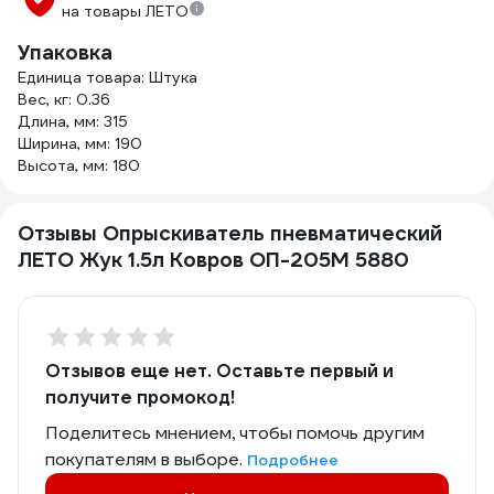
на товары ЛЕТО
Упаковка
Единица товара: Штука
Вес, кг: 0.36
Длина, мм: 315
Ширина, мм: 190
Высота, мм: 180
Отзывы Опрыскиватель пневматический
ЛЕТО Жук 1.5л Ковров ОП-205М 5880
Отзывов еще нет. Оставьте первый и
получите промокод!
Поделитесь мнением, чтобы помочь другим
покупателям в выборе.
Подробнее