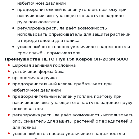
избыточном давлении
предохранительный клапан утоплен, поэтому при
накачивании выступающая его часть не задевает
руку пользователя
регулировка распыла даёт возможность
использовать опрыскиватель для защиты растений
от вредителей и для полива
усиленный шток насоса увеличивает надёжность и
срок службы опрыскивателя
Преимущества ЛЕТО Жук 1.5л Ковров ОП-205М 5880
широкая заливная горловина
устойчивая форма бака
эргономичная ручка
предохранительный клапан срабатывает при
избыточном давлении
предохранительный клапан утоплен, поэтому при
накачивании выступающая его часть не задевает руку
пользователя
регулировка распыла даёт возможность использовать
опрыскиватель для защиты растений от вредителей и
для полива
усиленный шток насоса увеличивает надёжность и