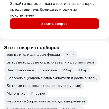
Задайте вопрос – вам ответит наш эксперт,
представитель бренда или один из
покупателей
Задать вопрос
Этот товар из подборок
распылители для дезинфекции
Мини
Бытовые (садовые опрыскиватели и распылители)
Пластмассовые
помповые
2 бар
3 бар
Недорогие (садовые опрыскиватели и распылители)
Бытовые (опрыскиватели садовые ручные)
Маленькие
Пластик
Недорогие (опрыскиватели садовые ручные)