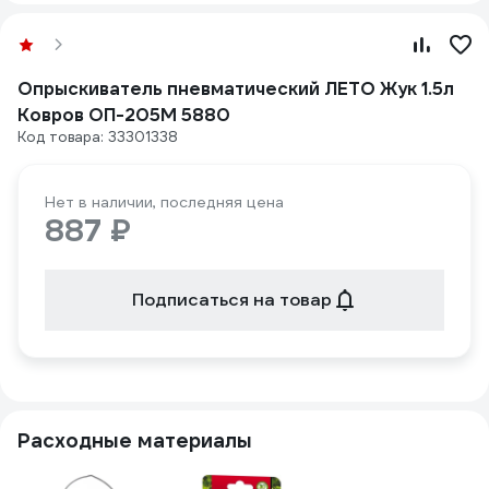
Опрыскиватель пневматический ЛЕТО Жук 1.5л
Ковров ОП-205М 5880
Код товара: 33301338
Нет в наличии, последняя цена
887 ₽
Подписаться на товар
Расходные материалы