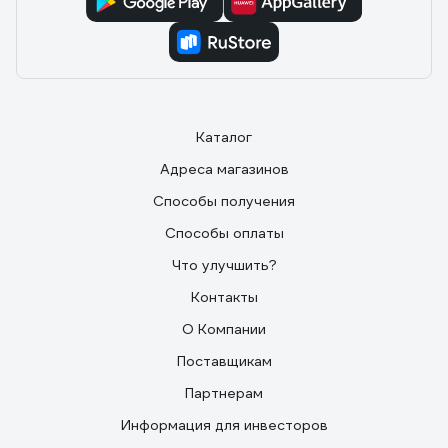
Каталог
Адреса магазинов
Способы получения
Способы оплаты
Что улучшить?
Контакты
О Компании
Поставщикам
Партнерам
Информация для инвесторов