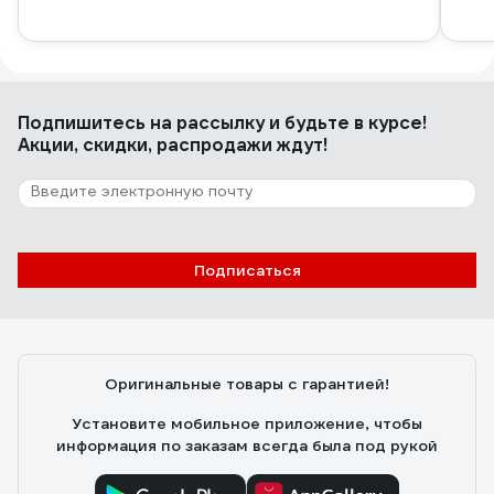
Подпишитесь
на рассылку
и будьте в курсе!
Акции, скидки, распродажи ждут!
Подписаться
Оригинальные товары с гарантией!
Установите мобильное приложение, чтобы
информация по заказам всегда была под рукой