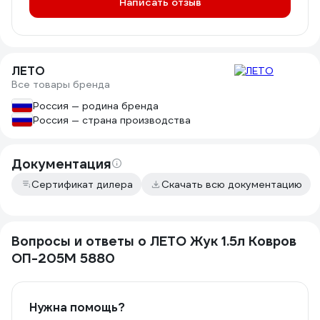
Написать отзыв
ЛЕТО
Все товары бренда
Россия — родина бренда
Россия — страна производства
Документация
Сертификат дилера
Скачать всю документацию
Вопросы и ответы о ЛЕТО Жук 1.5л Ковров
ОП-205М 5880
Нужна помощь?