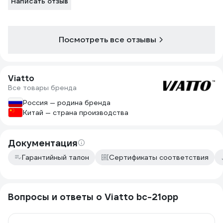
Написать отзыв
Посмотреть все отзывы
Viatto
Все товары бренда
Россия — родина бренда
Китай — страна производства
Документация
Гарантийный талон
Сертификаты соответствия
Вопросы и ответы о Viatto bc-21opp