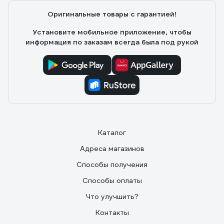
Оригинальные товары с гарантией!
Установите мобильное приложение, чтобы
информация по заказам всегда была под рукой
Каталог
Адреса магазинов
Способы получения
Способы оплаты
Что улучшить?
Контакты