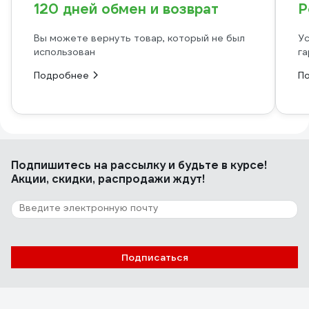
120 дней обмен и возврат
Р
Вы можете вернуть товар, который не был
Ус
использован
га
Подробнее
П
Подпишитесь
на рассылку
и будьте в курсе!
Акции, скидки, распродажи ждут!
Подписаться