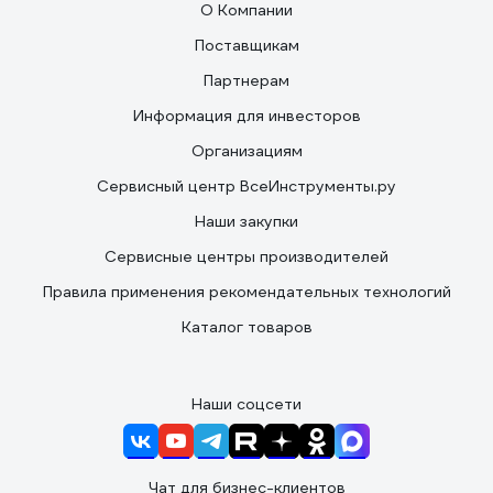
О Компании
Поставщикам
Партнерам
Информация для инвесторов
Организациям
Сервисный центр ВсеИнструменты.ру
Наши закупки
Сервисные центры производителей
Правила применения рекомендательных технологий
Каталог товаров
Наши соцсети
Чат для бизнес-клиентов