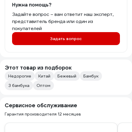
Нужна помощь?
Задайте вопрос – вам ответит наш эксперт,
представитель бренда или один из
покупателей
Задать вопрос
Этот товар из подборок
Недорогие
Китай
Бежевый
Бамбук
З бамбука
Оптом
Сервисное обслуживание
Гарантия производителя 12 месяцев