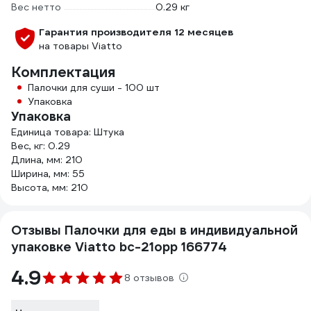
Вес нетто
0.29 кг
Гарантия производителя 12 месяцев
на товары Viatto
Комплектация
Палочки для суши - 100 шт
Упаковка
Упаковка
Единица товара: Штука
Вес, кг: 0.29
Длина, мм: 210
Ширина, мм: 55
Высота, мм: 210
Отзывы Палочки для еды в индивидуальной
упаковке Viatto bc-21opp 166774
4.9
8 отзывов