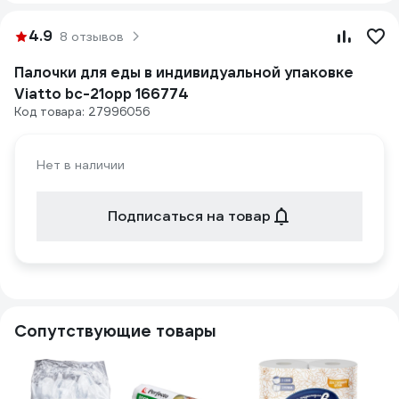
4.9
8 отзывов
Палочки для еды в индивидуальной упаковке
Viatto bc-21opp 166774
Код товара: 27996056
Нет в наличии
Подписаться на товар
Сопутствующие товары