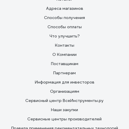
Адреса магазинов
Способы получения
Способы оплаты
Что улучшить?
Контакты
О Компании
Поставщикам
Партнерам
Информация для инвесторов
Организациям
Сервисный центр ВсеИнструменты.ру
Наши закупки
Сервисные центры производителей
Правила применения рекомендательных технологий