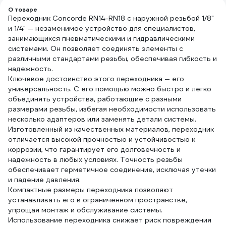
О товаре
Переходник Concorde RN14-RN18 с наружной резьбой 1/8"
и 1/4" — незаменимое устройство для специалистов,
занимающихся пневматическими и гидравлическими
системами. Он позволяет соединять элементы с
различными стандартами резьбы, обеспечивая гибкость и
надежность.
Ключевое достоинство этого переходника — его
универсальность. С его помощью можно быстро и легко
объединять устройства, работающие с разными
размерами резьбы, избегая необходимости использовать
несколько адаптеров или заменять детали системы.
Изготовленный из качественных материалов, переходник
отличается высокой прочностью и устойчивостью к
коррозии, что гарантирует его долговечность и
надежность в любых условиях. Точность резьбы
обеспечивает герметичное соединение, исключая утечки
и падение давления.
Компактные размеры переходника позволяют
устанавливать его в ограниченном пространстве,
упрощая монтаж и обслуживание системы.
Использование переходника снижает риск повреждения