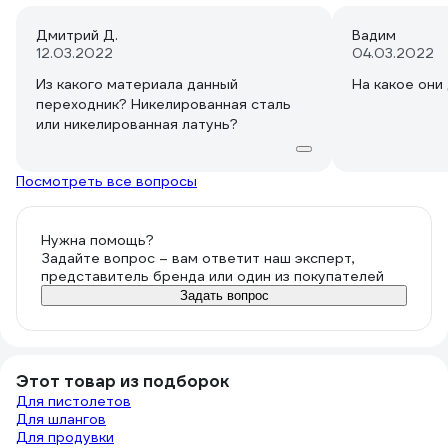
Дмитрий Д.
Вадим
12.03.2022
04.03.2022
Из какого материала данный
На какое они
переходник? Никелированная сталь
или никелированная латунь?
Посмотреть все вопросы
Нужна помощь?
Задайте вопрос – вам ответит наш эксперт,
представитель бренда или один из покупателей
Задать вопрос
Этот товар из подборок
Для пистолетов
Для шлангов
Для продувки