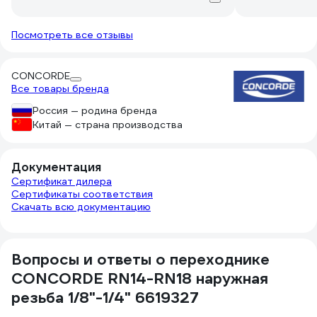
Посмотреть все отзывы
CONCORDE
Все товары бренда
Россия — родина бренда
Китай — страна производства
Документация
Сертификат дилера
Сертификаты соответствия
Скачать всю документацию
Вопросы и ответы о переходнике
CONCORDE RN14-RN18 наружная
резьба 1/8"-1/4" 6619327