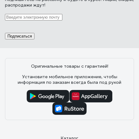
распродажи ждут!
Подписаться
Оригинальные товары с гарантией!
Установите мобильное приложение, чтобы
информация по заказам всегда была под рукой
Каталог