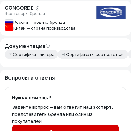
CONCORDE
Все товары бренда
Россия — родина бренда
Китай — страна производства
Документация
Сертификат дилера
Сертификаты соответствия
Вопросы и ответы
Нужна помощь?
Задайте вопрос – вам ответит наш эксперт,
представитель бренда или один из
покупателей