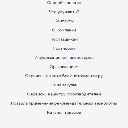
Способы оплаты
Что улучшить?
Контакты
О Компании
Поставщикам
Партнерам
Информация для инвесторов
Организациям
Сервисный центр ВсеИнструменты.ру
Наши закупки
Сервисные центры производителей
Правила применения рекомендательных технологий
Каталог товаров