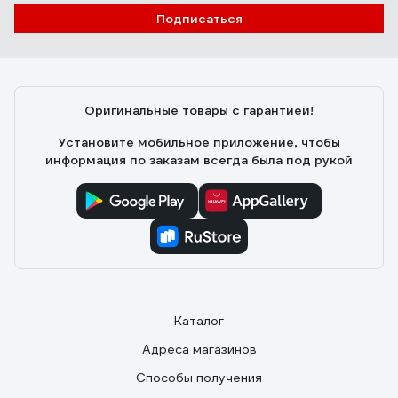
Подписаться
Оригинальные товары с гарантией!
Установите мобильное приложение, чтобы
информация по заказам всегда была под рукой
Каталог
Адреса магазинов
Способы получения