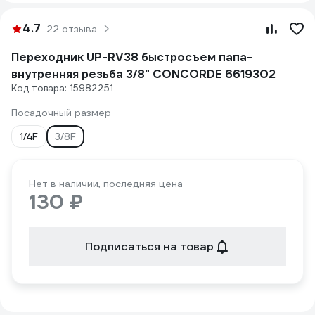
4.7
22 отзыва
Переходник UP-RV38 быстросъем папа-
внутренняя резьба 3/8" CONCORDE 6619302
Код товара: 15982251
Посадочный размер
1/4F
3/8F
Нет в наличии, последняя цена
130 ₽
Подписаться на товар