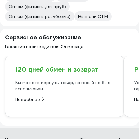
Оптом (фитинги для труб)
Оптом (фитинги резьбовые)
Ниппели СТМ
Сервисное обслуживание
Гарантия производителя 24 месяца
120 дней обмен и возврат
Р
Вы можете вернуть товар, который не был
Ус
использован
га
Подробнее
П