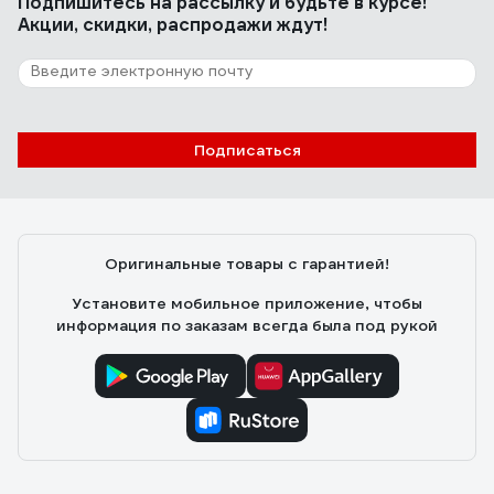
Подпишитесь
на рассылку
и будьте в курсе!
Акции, скидки, распродажи ждут!
Подписаться
Оригинальные товары с гарантией!
Установите мобильное приложение, чтобы
информация по заказам всегда была под рукой