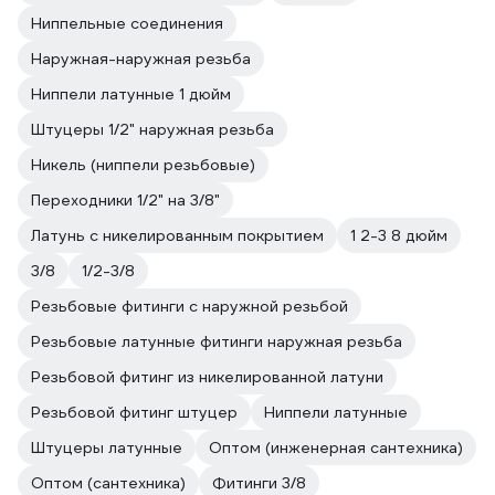
Ниппельные соединения
Наружная-наружная резьба
Ниппели латунные 1 дюйм
Штуцеры 1/2" наружная резьба
Никель (ниппели резьбовые)
Переходники 1/2" на 3/8"
Латунь с никелированным покрытием
1 2-3 8 дюйм
3/8
1/2-3/8
Резьбовые фитинги с наружной резьбой
Резьбовые латунные фитинги наружная резьба
Резьбовой фитинг из никелированной латуни
Резьбовой фитинг штуцер
Ниппели латунные
Штуцеры латунные
Оптом (инженерная сантехника)
Оптом (сантехника)
Фитинги 3/8