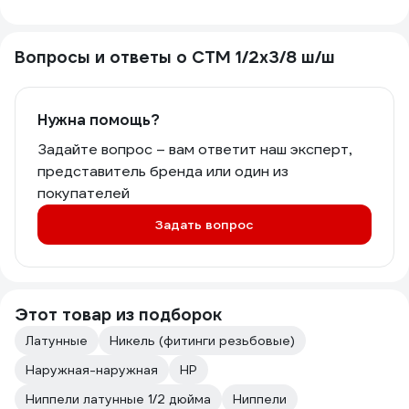
Вопросы и ответы о СТМ 1/2x3/8 ш/ш
Нужна помощь?
Задайте вопрос – вам ответит наш эксперт,
представитель бренда или один из
покупателей
Задать вопрос
Этот товар из подборок
Латунные
Никель (фитинги резьбовые)
Наружная-наружная
НР
Ниппели латунные 1/2 дюйма
Ниппели