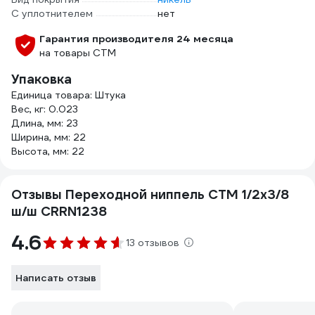
С уплотнителем
нет
Гарантия производителя 24 месяца
на товары СТМ
Упаковка
Единица товара: Штука
Вес, кг: 0.023
Длина, мм: 23
Ширина, мм: 22
Высота, мм: 22
Отзывы Переходной ниппель СТМ 1/2x3/8
ш/ш CRRN1238
4.6
13 отзывов
Написать отзыв