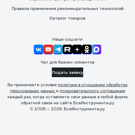
Правила применения рекомендательных технологий
Каталог товаров
Наши соцсети
Чат для бизнес-клиентов
Подать заявку
Вы принимаете условия
политики в отношении обработки
персональных данных
и
пользовательского соглашения
каждый раз, когда оставляете свои данные в любой форме
обратной связи на сайте ВсеИнструменты.ру
© 2006 — 2026. ВсеИнструменты.ру