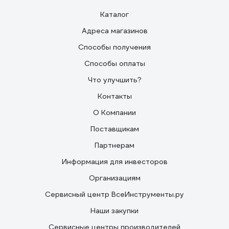
Каталог
Адреса магазинов
Способы получения
Способы оплаты
Что улучшить?
Контакты
О Компании
Поставщикам
Партнерам
Информация для инвесторов
Организациям
Сервисный центр ВсеИнструменты.ру
Наши закупки
Сервисные центры производителей