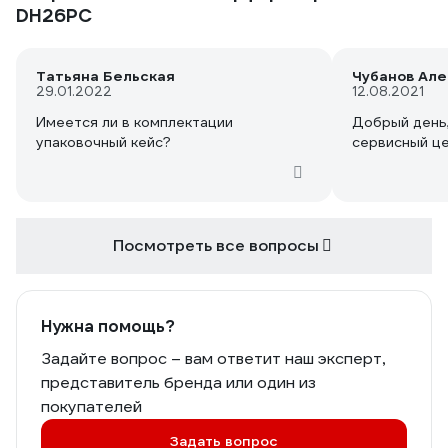
DH26PC
Татьяна Бельская
Чубанов Ал
29.01.2022
12.08.2021
Имеется ли в комплектации
Добрый день,
упаковочный кейс?
сервисный це
Посмотреть все вопросы
Нужна помощь?
Задайте вопрос – вам ответит наш эксперт,
представитель бренда или один из
покупателей
Задать вопрос