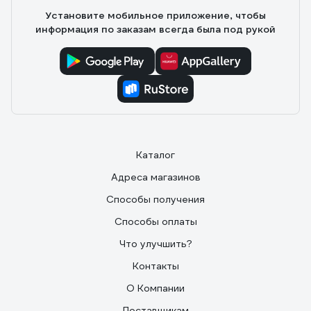
Установите мобильное приложение, чтобы
информация по заказам всегда была под рукой
Каталог
Адреса магазинов
Способы получения
Способы оплаты
Что улучшить?
Контакты
О Компании
Поставщикам