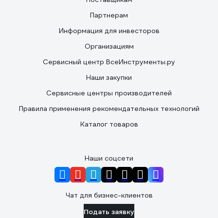
Партнерам
Информация для инвесторов
Организациям
Сервисный центр ВсеИнструменты.ру
Наши закупки
Сервисные центры производителей
Правила применения рекомендательных технологий
Каталог товаров
Наши соцсети
Чат для бизнес-клиентов
Подать заявку