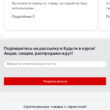
Вы можете вернуть товар, который не был
Ус
использован
га
Подробнее
П
Подпишитесь
на рассылку
и будьте в курсе!
Акции, скидки, распродажи ждут!
Подписаться
Оригинальные товары с гарантией!