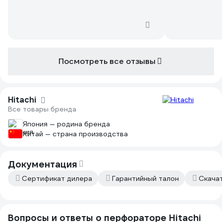
Посмотреть все отзывы
Hitachi
Все товары бренда
Япония — родина бренда
Китай — страна производства
Документация
Сертификат дилера
Гарантийный талон
Скача
Вопросы и ответы о перфораторе Hitachi