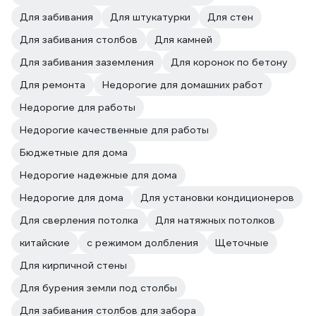
Для забивания
Для штукатурки
Для стен
Для забивания столбов
Для камней
Для забивания заземления
Для коронок по бетону
Для ремонта
Недорогие для домашних работ
Недорогие для работы
Недорогие качественные для работы
Бюджетные для дома
Недорогие надежные для дома
Недорогие для дома
Для установки кондиционеров
Для сверления потолка
Для натяжных потолков
китайские
с режимом долбления
Щеточные
Для кирпичной стены
Для бурения земли под столбы
Для забивания столбов для забора