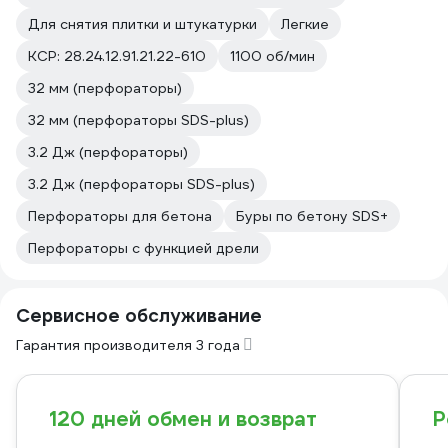
Для снятия плитки и штукатурки
Легкие
КСР: 28.24.12.91.21.22-610
1100 об/мин
32 мм (перфораторы)
32 мм (перфораторы SDS-plus)
3.2 Дж (перфораторы)
3.2 Дж (перфораторы SDS-plus)
Перфораторы для бетона
Буры по бетону SDS+
Перфораторы с функцией дрели
Сервисное обслуживание
Гарантия производителя 3 года
120 дней обмен и возврат
Р