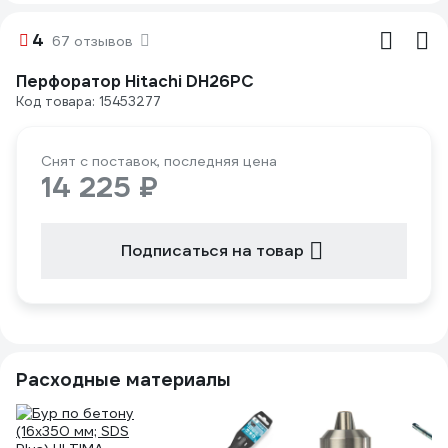
4
67 отзывов
Перфоратор Hitachi DH26PC
Код товара: 15453277
Снят с поставок, последняя цена
14 225 ₽
Подписаться на товар
Расходные материалы