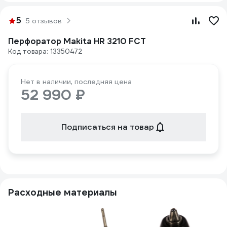
5
5 отзывов
Перфоратор Makita HR 3210 FCT
Код товара: 13350472
Нет в наличии, последняя цена
52 990 ₽
Подписаться на товар
Расходные материалы