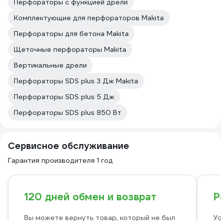
Перфораторы с функцией дрели
Комплектующие для перфораторов Makita
Перфораторы для бетона Makita
Щеточные перфораторы Makita
Вертикальные дрели
Перфораторы SDS plus 3 Дж Makita
Перфораторы SDS plus 5 Дж
Перфораторы SDS plus 850 Вт
Сервисное обслуживание
Гарантия производителя 1 год
120 дней обмен и возврат
Р
Вы можете вернуть товар, который не был
Ус