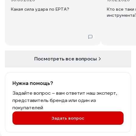
Какая сила удара по EPTA?
Кто все таки
Посмотреть все вопросы
Нужна помощь?
Задайте вопрос – вам ответит наш эксперт,
представитель бренда или один из
покупателей
Задать вопрос