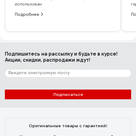
использован
га
Подробнее
П
Подпишитесь
на рассылку
и будьте в курсе!
Акции, скидки, распродажи ждут!
Подписаться
Оригинальные товары с гарантией!