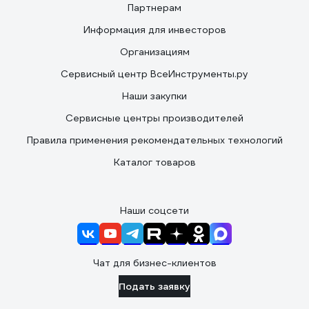
Партнерам
Информация для инвесторов
Организациям
Сервисный центр ВсеИнструменты.ру
Наши закупки
Сервисные центры производителей
Правила применения рекомендательных технологий
Каталог товаров
Наши соцсети
Чат для бизнес-клиентов
Подать заявку