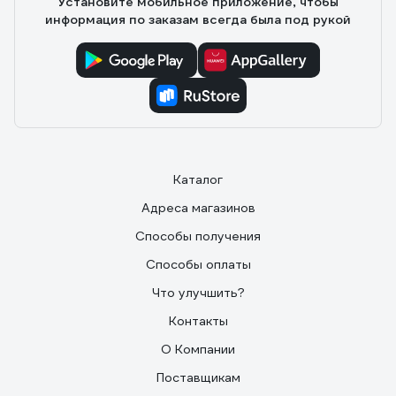
Установите мобильное приложение, чтобы
информация по заказам всегда была под рукой
Каталог
Адреса магазинов
Способы получения
Способы оплаты
Что улучшить?
Контакты
О Компании
Поставщикам