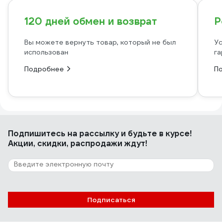
120 дней обмен и возврат
Р
Вы можете вернуть товар, который не был
Ус
использован
га
Подробнее
П
Подпишитесь
на рассылку
и будьте в курсе!
Акции, скидки, распродажи ждут!
Подписаться