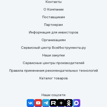
Контакты
О Компании
Поставщикам
Партнерам
Информация для инвесторов
Организациям
Сервисный центр ВсеИнструменты.ру
Наши закупки
Сервисные центры производителей
Правила применения рекомендательных технологий
Каталог товаров
Наши соцсети