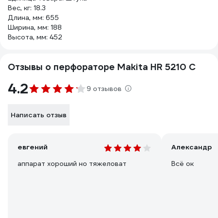
Вес, кг: 18.3
Длина, мм: 655
Ширина, мм: 188
Высота, мм: 452
Отзывы о перфораторе Makita HR 5210 C
4.2
9 отзывов
Написать отзыв
евгений
Александр
аппарат хороший но тяжеловат
Всё ок