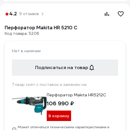
4.2
9 отзывов
Перфоратор Makita HR 5210 C
Код товара: 5206
Нет в наличии
Подписаться на товар
Товар снят с поставок и заменен на:
Перфоратор Makita HR5212C
106 990 ₽
В корзину
Может отличаться техническими характеристиками и