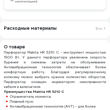
комплектацией
Расходные материалы
Все
О товаре
Перфоратор Makita HR 5210 C - инструмент мощностью
1500 Вт. У данного перфоратора увеличена скорость
бурения и снижены затраты на обслуживание.
Антивибрационная технология обеспечивает более
комфортную работу. Благодаря регулировочному
колесику можно выбрать нужное количество оборотов.
Перфоратор оснащен индикатором неисправности
кабеля и включателя.
Преимущества Makita HR 5210 C
Ограничитель момента;
Плавный пуск;
Антивибрационная технология (AVT) - для более