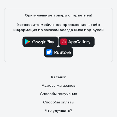
Оригинальные товары с гарантией!
Установите мобильное приложение, чтобы
информация по заказам всегда была под рукой
Каталог
Адреса магазинов
Способы получения
Способы оплаты
Что улучшить?