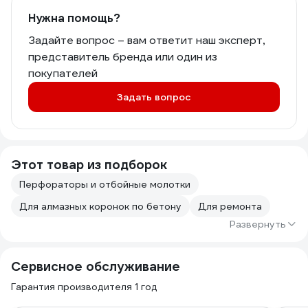
Нужна помощь?
Задайте вопрос – вам ответит наш эксперт,
представитель бренда или один из
покупателей
Задать вопрос
Этот товар из подборок
Перфораторы и отбойные молотки
Для алмазных коронок по бетону
Для ремонта
Развернуть
Сервисное обслуживание
Гарантия производителя 1 год