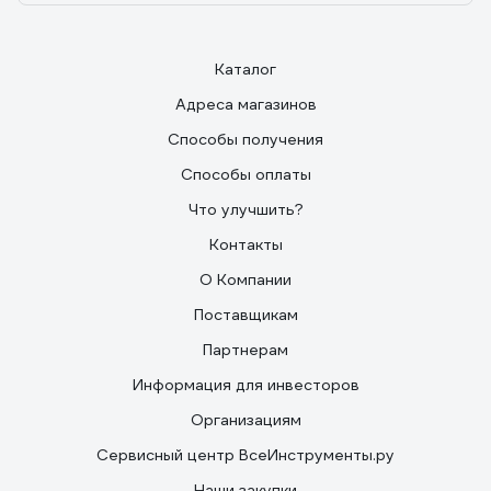
Каталог
Адреса магазинов
Способы получения
Способы оплаты
Что улучшить?
Контакты
О Компании
Поставщикам
Партнерам
Информация для инвесторов
Организациям
Сервисный центр ВсеИнструменты.ру
Наши закупки