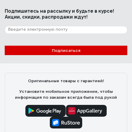
Подпишитесь
на рассылку
и будьте в курсе!
Акции, скидки, распродажи ждут!
Подписаться
Оригинальные товары с гарантией!
Установите мобильное приложение, чтобы
информация по заказам всегда была под рукой