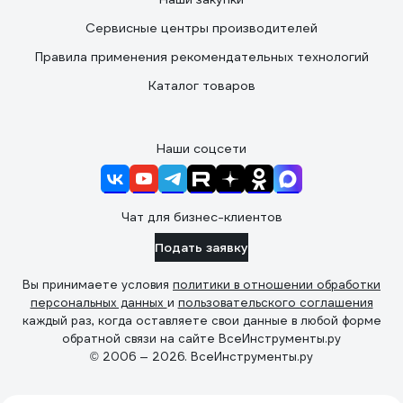
Сервисные центры производителей
Правила применения рекомендательных технологий
Каталог товаров
Наши соцсети
Чат для бизнес-клиентов
Подать заявку
Вы принимаете условия
политики в отношении обработки
персональных данных
и
пользовательского соглашения
каждый раз, когда оставляете свои данные в любой форме
обратной связи на сайте ВсеИнструменты.ру
© 2006 — 2026. ВсеИнструменты.ру