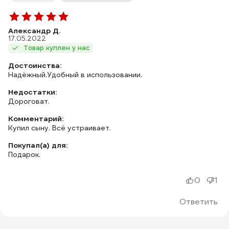
Александр Д.
17.05.2022
Товар куплен у нас
Достоинства:
Надёжный.Удобный в использовании.
Недостатки:
Дороговат.
Комментарий:
Купил сыну. Всё устраивает.
Покупал(а) для:
Подарок.
0
1
Ответить