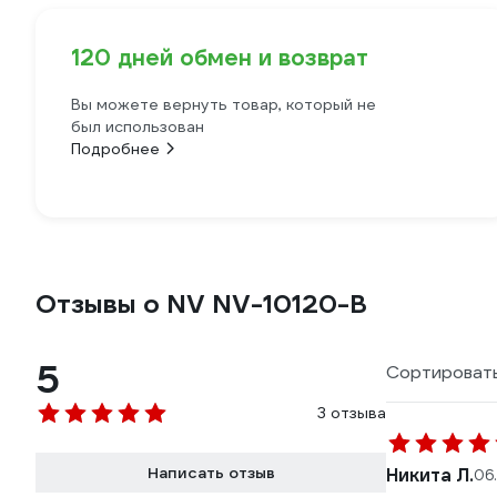
120 дней обмен и возврат
Вы можете вернуть товар, который не
был использован
Подробнее
Отзывы о NV NV-10120-B
5
Сортировать
3 отзыва
Написать отзыв
Никита Л.
06