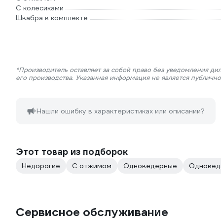
С колесиками
Швабра в комплекте
*Производитель оставляет за собой право без уведомления ди
его производства. Указанная информация не является публичн
Нашли ошибку в характеристиках или описании?
Этот товар из подборок
Недорогие
С отжимом
Одноведерные
Одновед
Сервисное обслуживание