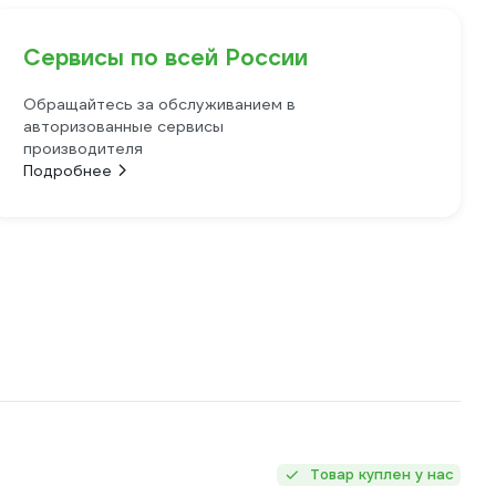
Сервисы по всей России
Обращайтесь за обслуживанием в
авторизованные сервисы
производителя
Подробнее
Товар куплен у нас