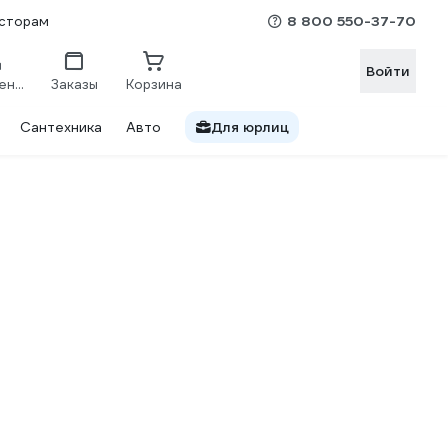
8 800 550-37-70
сторам
Войти
Сравнение
Заказы
Корзина
Сантехника
Авто
Для юрлиц