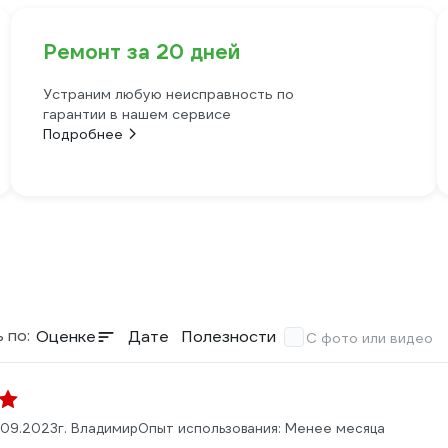
Ремонт за 20 дней
Устраним любую неисправность по
гарантии в нашем сервисе
Подробнее
 по:
Оценке
Дате
Полезности
С фото или видео
.09.2023
г. Владимир
Опыт использования: Менее месяца