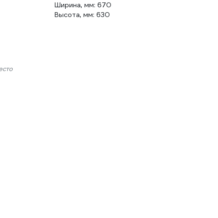
Ширина, мм: 670
Высота, мм: 630
есто