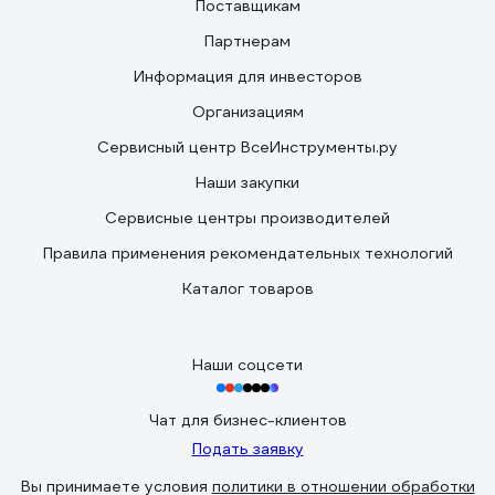
Поставщикам
Партнерам
Информация для инвесторов
Организациям
Сервисный центр ВсеИнструменты.ру
Наши закупки
Сервисные центры производителей
Правила применения рекомендательных технологий
Каталог товаров
Наши соцсети
Чат для бизнес-клиентов
Подать заявку
Вы принимаете условия
политики в отношении обработки