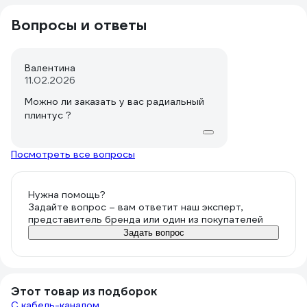
Вопросы и ответы
Валентина
11.02.2026
Можно ли заказать у вас радиальный
плинтус ?
Посмотреть все вопросы
Нужна помощь?
Задайте вопрос – вам ответит наш эксперт,
представитель бренда или один из покупателей
Задать вопрос
Этот товар из подборок
С кабель-каналом