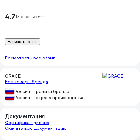
4.7
17 отзывов
Написать отзыв
Посмотреть все отзывы
GRACE
Все товары бренда
Россия — родина бренда
Россия — страна производства
Документация
Сертификат дилера
Скачать всю документацию