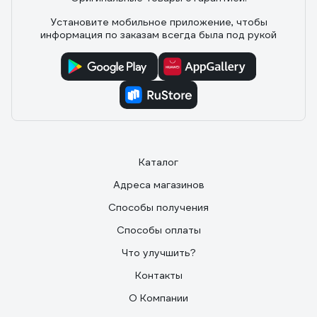
Установите мобильное приложение, чтобы
информация по заказам всегда была под рукой
Каталог
Адреса магазинов
Способы получения
Способы оплаты
Что улучшить?
Контакты
О Компании