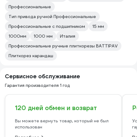
Профессиональные
Тип привода ручной Профессиональные
Профессиональные с подшипником
15 мм
1000мм
1000 мм
Италия
Профессиональные ручные плиткорезы BATTIPAV
Плиткорез карандаш
Сервисное обслуживание
Гарантия производителя 1 год
120 дней обмен и возврат
Р
Вы можете вернуть товар, который не был
Ус
использован
га