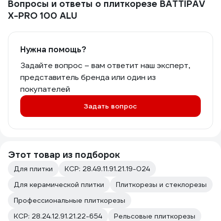
Вопросы и ответы о плиткорезе BATTIPAV
X-PRO 100 ALU
Нужна помощь?
Задайте вопрос – вам ответит наш эксперт,
представитель бренда или один из
покупателей
Задать вопрос
Этот товар из подборок
Для плитки
КСР: 28.49.11.91.21.19-024
Для керамической плитки
Плиткорезы и стеклорезы
Профессиональные плиткорезы
КСР: 28.24.12.91.21.22-654
Рельсовые плиткорезы