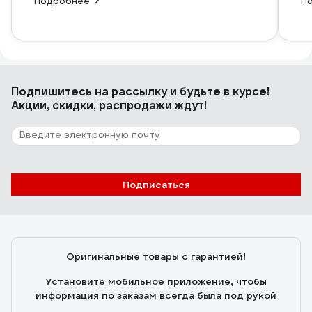
Подробнее
П
Подпишитесь
на рассылку
и будьте в курсе!
Акции, скидки, распродажи ждут!
Подписаться
Оригинальные товары с гарантией!
Установите мобильное приложение, чтобы
информация по заказам всегда была под рукой