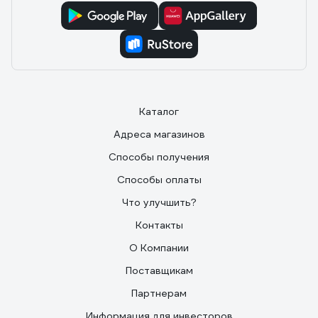
Каталог
Адреса магазинов
Способы получения
Способы оплаты
Что улучшить?
Контакты
О Компании
Поставщикам
Партнерам
Информация для инвесторов