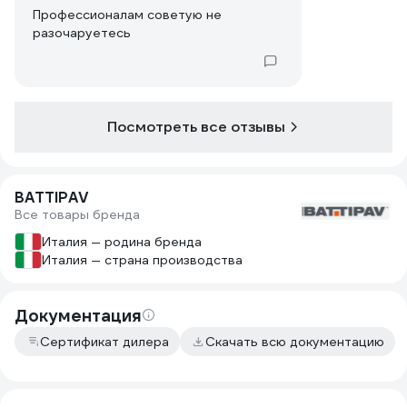
Профессионалам советую не
разочаруетесь
Посмотреть все отзывы
BATTIPAV
Все товары бренда
Италия — родина бренда
Италия — страна производства
Документация
Сертификат дилера
Скачать всю документацию