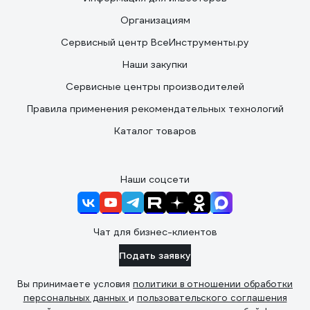
Организациям
Сервисный центр ВсеИнструменты.ру
Наши закупки
Сервисные центры производителей
Правила применения рекомендательных технологий
Каталог товаров
Наши соцсети
Чат для бизнес-клиентов
Подать заявку
Вы принимаете условия
политики в отношении обработки
персональных данных
и
пользовательского соглашения