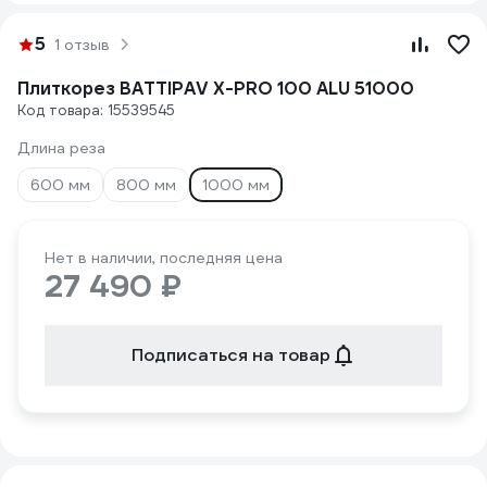
5
1 отзыв
Плиткорез BATTIPAV X-PRO 100 ALU 51000
Код товара: 15539545
Длина реза
600 мм
800 мм
1000 мм
Нет в наличии, последняя цена
27 490 ₽
Подписаться на товар