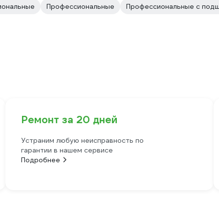
иональные
Профессиональные
Профессиональные с под
Ремонт за 20 дней
Устраним любую неисправность по
гарантии в нашем сервисе
Подробнее