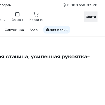
8 800 550-37-70
сторам
Войти
Сравнение
Заказы
Корзина
Сантехника
Авто
Для юрлиц
я станина, усиленная рукоятка-