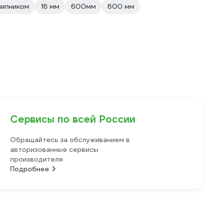
шипником
16 мм
600мм
600 мм
Сервисы по всей России
Обращайтесь за обслуживанием в
авторизованные сервисы
производителя
Подробнее