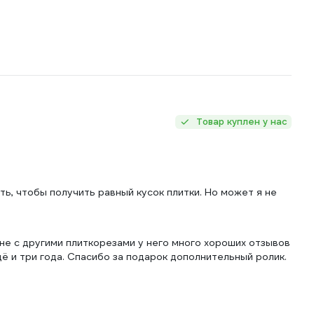
Товар куплен у нас
ть, чтобы получить равный кусок плитки. Но может я не
не с другими плиткорезами у него много хороших отзывов
ё и три года. Спасибо за подарок дополнительный ролик.