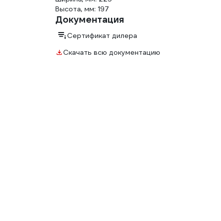
Высота, мм: 197
Документация
Сертификат дилера
Скачать всю документацию