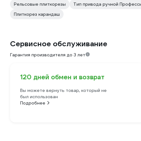
Рельсовые плиткорезы
Тип привода ручной Професс
Плиткорез карандаш
Сервисное обслуживание
Гарантия производителя до 3 лет
120 дней обмен и возврат
Вы можете вернуть товар, который не
был использован
Подробнее