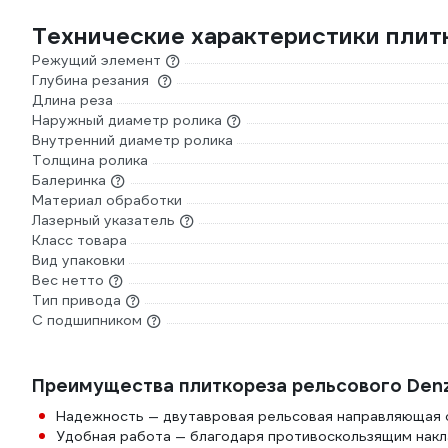
Технические характеристики плит
Режущий элемент
Глубина резания
Длина реза
Наружный диаметр ролика
Внутренний диаметр ролика
Толщина ролика
Балеринка
Материал обработки
Лазерный указатель
Класс товара
Вид упаковки
Вес нетто
Тип привода
С подшипником
Преимущества плиткореза рельсового Denz
Надежность — двутавровая рельсовая направляющая 
Удобная работа — благодаря противоскользящим накл