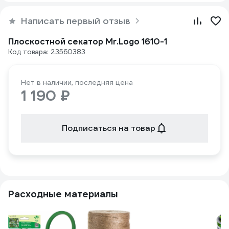
Написать первый отзыв
Плоскостной секатор Mr.Logo 1610-1
Код товара: 23560383
Нет в наличии, последняя цена
1 190 ₽
Подписаться на товар
Расходные материалы