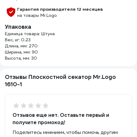
Гарантия производителя 12 месяцев
на товары Mr.Logo
Упаковка
Единица товара: Штука
Вес, кг: 0.23
Длина, мм: 270
Ширина, мм: 90
Высота, мм: 30
Отзывы Плоскостной секатор Mr.Logo
1610-1
Отзывов еще нет. Оставьте первый и
получите промокод!
Поделитесь мнением, чтобы помочь другим