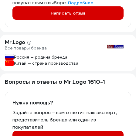
покупателям в выборе.
Подробнее
Написать отзыв
Mr.Logo
Все товары бренда
Россия — родина бренда
Китай — страна производства
Вопросы и ответы о Mr.Logo 1610-1
Нужна помощь?
Задайте вопрос – вам ответит наш эксперт,
представитель бренда или один из
покупателей