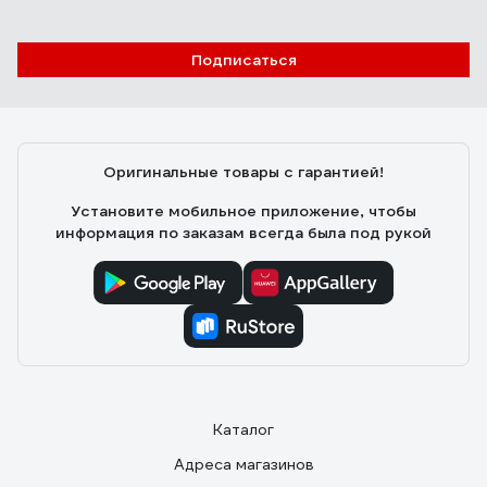
Подписаться
Оригинальные товары с гарантией!
Установите мобильное приложение, чтобы
информация по заказам всегда была под рукой
Каталог
Адреса магазинов