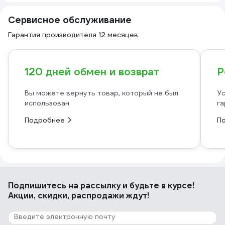
Сервисное обслуживание
Гарантия производителя 12 месяцев
120 дней обмен и возврат
Р
Вы можете вернуть товар, который не был
Ус
использован
га
Подробнее
П
Подпишитесь
на рассылку
и будьте в курсе!
Акции, скидки, распродажи ждут!