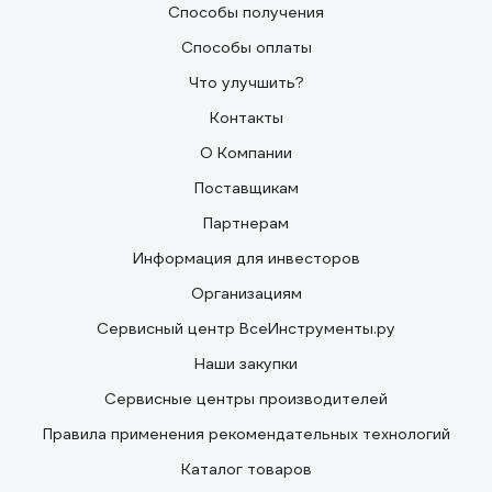
Способы получения
Способы оплаты
Что улучшить?
Контакты
О Компании
Поставщикам
Партнерам
Информация для инвесторов
Организациям
Сервисный центр ВсеИнструменты.ру
Наши закупки
Сервисные центры производителей
Правила применения рекомендательных технологий
Каталог товаров