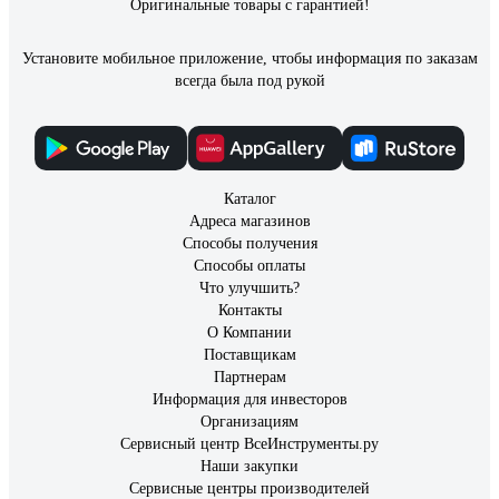
Оригинальные товары с гарантией!
Установите мобильное приложение, чтобы информация по заказам
всегда была под рукой
Каталог
Адреса магазинов
Способы получения
Способы оплаты
Что улучшить?
Контакты
О Компании
Поставщикам
Партнерам
Информация для инвесторов
Организациям
Сервисный центр ВсеИнструменты.ру
Наши закупки
Сервисные центры производителей