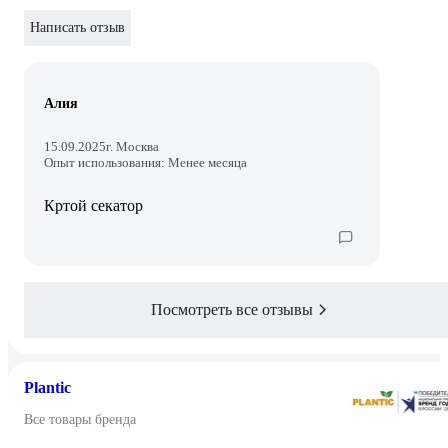
Написать отзыв
Алия
15.09.2025
г. Москва
Опыт использования: Менее месяца
Кртой секатор
Посмотреть все отзывы
Plantic
Все товары бренда