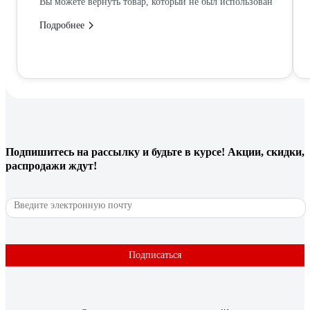
Вы можете вернуть товар, который не был использован
Подробнее
Подпишитесь
на рассылку
и будьте в курсе! Акции, скидки,
распродажи ждут!
Подписаться