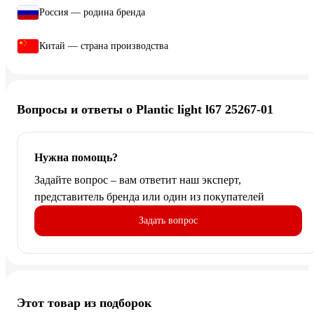
Россия — родина бренда
Китай — страна производства
Вопросы и ответы о Plantic light l67 25267-01
Нужна помощь?
Задайте вопрос – вам ответит наш эксперт,
представитель бренда или один из покупателей
Задать вопрос
Этот товар из подборок