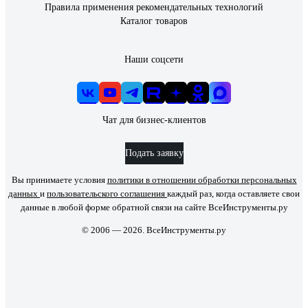
Правила применения рекомендательных технологий
Каталог товаров
Наши соцсети
Чат для бизнес-клиентов
Подать заявку
Вы принимаете условия
политики в отношении обработки персональных
данных
и
пользовательского соглашения
каждый раз, когда оставляете свои
данные в любой форме обратной связи на сайте ВсеИнструменты.ру
© 2006 — 2026. ВсеИнструменты.ру