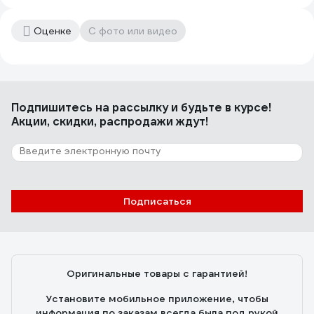
Оценке
С фото или видео
Подпишитесь
на рассылку
и будьте в курсе!
Акции, скидки, распродажи ждут!
Подписаться
Оригинальные товары с гарантией!
Установите мобильное приложение, чтобы
информация по заказам всегда была под рукой