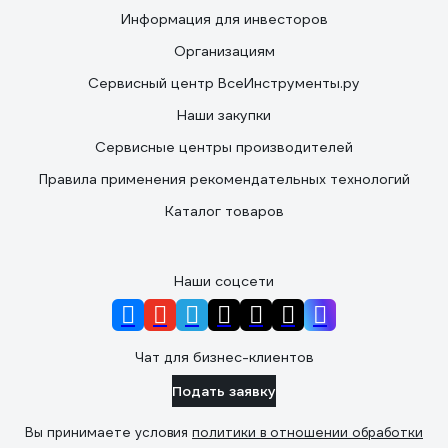
Информация для инвесторов
Организациям
Сервисный центр ВсеИнструменты.ру
Наши закупки
Сервисные центры производителей
Правила применения рекомендательных технологий
Каталог товаров
Наши соцсети
Чат для бизнес-клиентов
Подать заявку
Вы принимаете условия
политики в отношении обработки