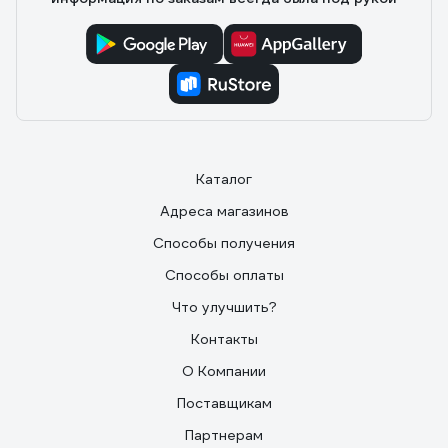
Каталог
Адреса магазинов
Способы получения
Способы оплаты
Что улучшить?
Контакты
О Компании
Поставщикам
Партнерам