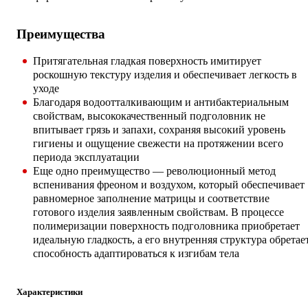
Преимущества
Притягательная гладкая поверхность имитирует
роскошную текстуру изделия и обеспечивает легкость в
уходе
Благодаря водоотталкивающим и антибактериальным
свойствам, высококачественный подголовник не
впитывает грязь и запахи, сохраняя высокий уровень
гигиены и ощущение свежести на протяжении всего
периода эксплуатации
Еще одно преимущество — революционный метод
вспенивания фреоном и воздухом, который обеспечивает
равномерное заполнение матрицы и соответствие
готового изделия заявленным свойствам. В процессе
полимеризации поверхность подголовника приобретает
идеальную гладкость, а его внутренняя структура обретае
способность адаптироваться к изгибам тела
Характеристики