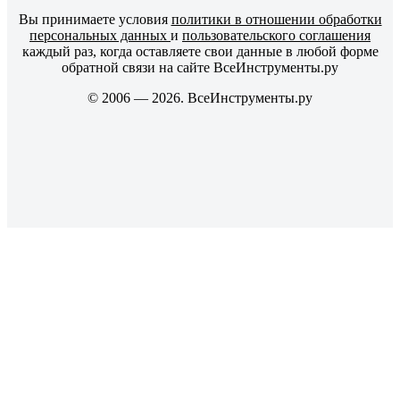
Вы принимаете условия
политики в отношении обработки
персональных данных
и
пользовательского соглашения
каждый раз, когда оставляете свои данные в любой форме
обратной связи на сайте ВсеИнструменты.ру
© 2006 — 2026. ВсеИнструменты.ру