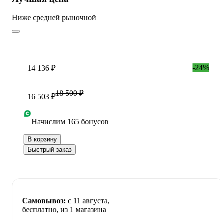
Ниже средней рыночной
-24%
14 136 ₽
18 500 ₽
16 503 ₽
Начислим 165 бонусов
В корзину
Быстрый заказ
Самовывоз:
c 11 августа,
бесплатно
, из 1 магазина