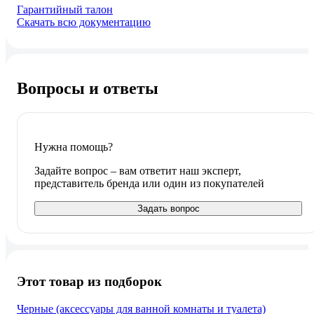
Гарантийный талон
Скачать всю документацию
Вопросы и ответы
Нужна помощь?
Задайте вопрос – вам ответит наш эксперт,
представитель бренда или один из покупателей
Задать вопрос
Этот товар из подборок
Черные (аксессуары для ванной комнаты и туалета)