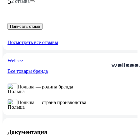
5
2 отзыва
Написать отзыв
Посмотреть все отзывы
Wellsee
Все товары бренда
Польша — родина бренда
Польша — страна производства
Документация