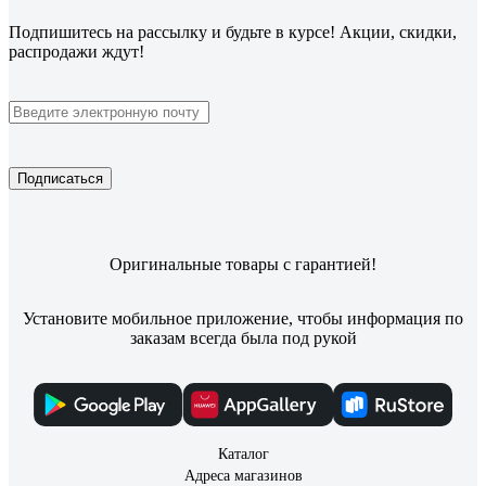
Подпишитесь
на рассылку
и будьте в курсе! Акции, скидки,
распродажи ждут!
Подписаться
Оригинальные товары с гарантией!
Установите мобильное приложение, чтобы информация по
заказам всегда была под рукой
Каталог
Адреса магазинов