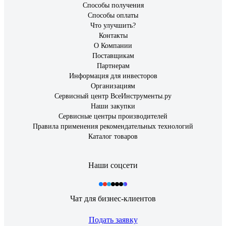
Способы получения
Способы оплаты
Что улучшить?
Контакты
О Компании
Поставщикам
Партнерам
Информация для инвесторов
Организациям
Сервисный центр ВсеИнструменты.ру
Наши закупки
Сервисные центры производителей
Правила применения рекомендательных технологий
Каталог товаров
Наши соцсети
Чат для бизнес-клиентов
Подать заявку