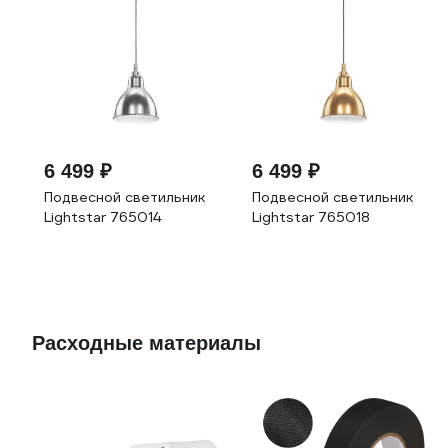
6 499 ₽
6 499 ₽
Подвесной светильник
Подвесной светильник
Lightstar 765014
Lightstar 765018
Расходные материалы