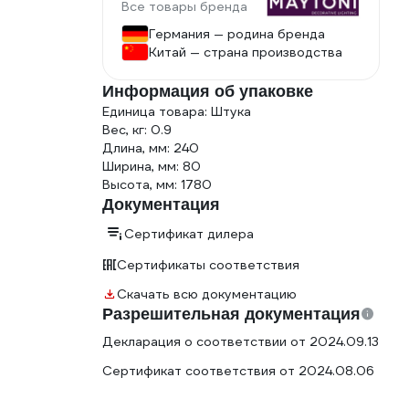
Все товары бренда
Германия — родина бренда
Китай — страна производства
Информация об упаковке
Единица товара: Штука
Вес, кг: 0.9
Длина, мм: 240
Ширина, мм: 80
Высота, мм: 1780
Документация
Сертификат дилера
Сертификаты соответствия
Скачать всю документацию
Разрешительная документация
Декларация о соответствии от 2024.09.13
Сертификат соответствия от 2024.08.06