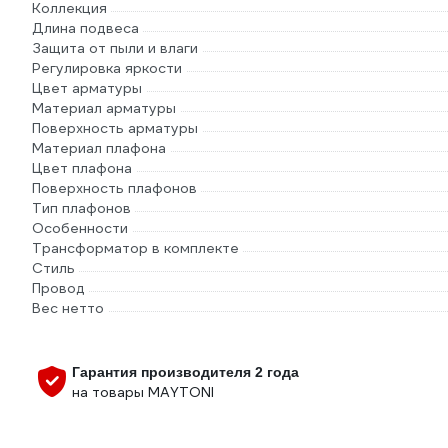
Коллекция
Длина подвеса
Защита от пыли и влаги
Регулировка яркости
Цвет арматуры
Материал арматуры
Поверхность арматуры
Материал плафона
Цвет плафона
Поверхность плафонов
Тип плафонов
Особенности
Трансформатор в комплекте
Стиль
Провод
Вес нетто
Гарантия производителя 2 года
на товары MAYTONI