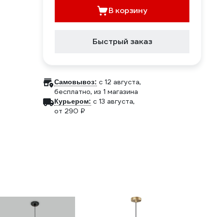
В корзину
Быстрый заказ
c 12 августа,
Самовывоз:
бесплатно
, из 1 магазина
c 13 августа,
Курьером:
от 290 ₽