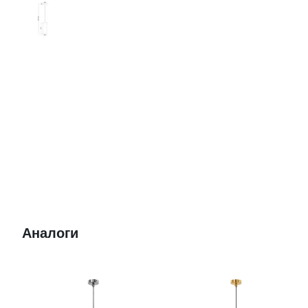
Аналоги