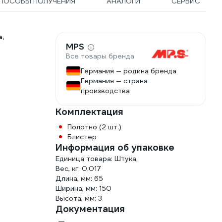
ПОСОБЫ ПОЛУЧЕНИЯ
АНАЛОГИ
СЕРВИС
,
MPS
Все товары бренда
Германия — родина бренда
Германия — страна
производства
Комплектация
Полотно (2 шт.)
Блистер
Информация об упаковке
Единица товара: Штука
Вес, кг: 0.017
Длина, мм: 65
Ширина, мм: 150
Высота, мм: 3
Документация