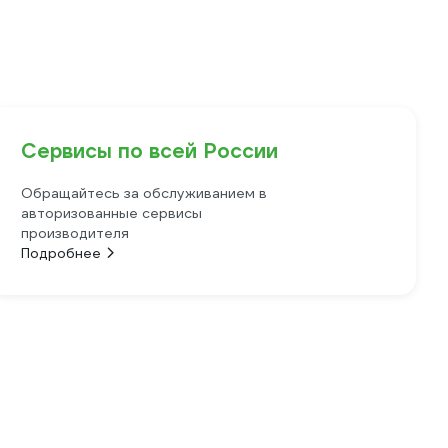
Сервисы по всей России
Обращайтесь за обслуживанием в
авторизованные сервисы
производителя
Подробнее