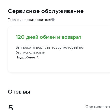
Сервисное обслуживание
Гарантия производителя
120 дней обмен и возврат
Вы можете вернуть товар, который не
был использован
Подробнее
Отзывы
5
Сортировать