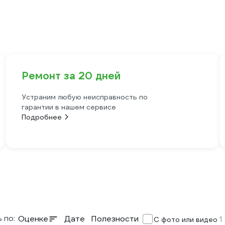
Ремонт за 20 дней
Устраним любую неисправность по
гарантии в нашем сервисе
Подробнее
 по:
Оценке
Дате
Полезности
1
С фото или видео