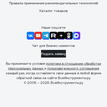
Правила применения рекомендательных технологий
Каталог товаров
Наши соцсети
Чат для бизнес-клиентов
Подать заявку
Вы принимаете условия
политики в отношении обработки
персональных данных
и
пользовательского соглашения
каждый раз, когда оставляете свои данные в любой форме
обратной связи на сайте ВсеИнструменты.ру
© 2006 — 2026. ВсеИнструменты.ру