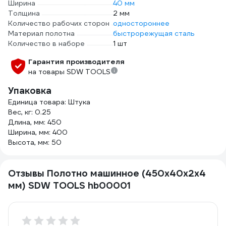
Ширина
40 мм
Толщина
2 мм
Количество рабочих сторон
одностороннее
Материал полотна
быстрорежущая сталь
Количество в наборе
1 шт
Гарантия производителя
на товары SDW TOOLS
Упаковка
Единица товара: Штука
Вес, кг: 0.25
Длина, мм: 450
Ширина, мм: 400
Высота, мм: 50
Отзывы Полотно машинное (450х40х2х4
мм) SDW TOOLS hb00001