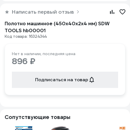
Написать первый отзыв
Полотно машинное (450х40х2х4 мм) SDW
TOOLS hb00001
Код товара: 16324344
Нет в наличии, последняя цена
896 ₽
Подписаться на товар
Сопутствующие товары