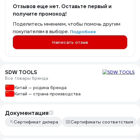
Отзывов еще нет. Оставьте первый и
получите промокод!
Поделитесь мнением, чтобы помочь другим
покупателям в выборе.
Подробнее
Написать отзыв
SDW TOOLS
Все товары бренда
Китай — родина бренда
Китай — страна производства
Документация
Сертификат дилера
Сертификаты соответствия