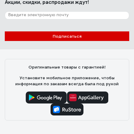
Акции, скидки, распродажи ждут!
Подписаться
Оригинальные товары с гарантией!
Установите мобильное приложение, чтобы
информация по заказам всегда была под рукой