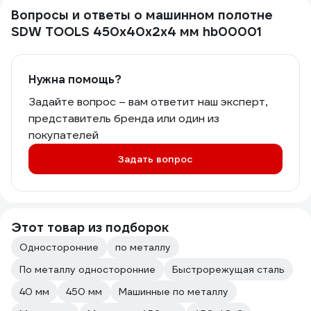
Вопросы и ответы о машинном полотне
SDW TOOLS 450х40х2х4 мм hb00001
Нужна помощь?
Задайте вопрос – вам ответит наш эксперт,
представитель бренда или один из
покупателей
Задать вопрос
Этот товар из подборок
Односторонние
по металлу
По металлу односторонние
Быстрорежущая сталь
40 мм
450 мм
Машинные по металлу