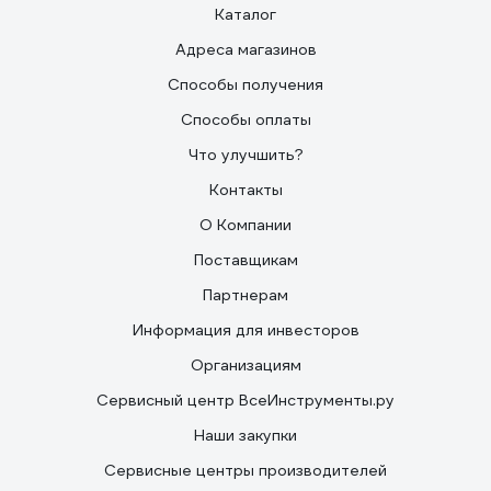
Каталог
Адреса магазинов
Способы получения
Способы оплаты
Что улучшить?
Контакты
О Компании
Поставщикам
Партнерам
Информация для инвесторов
Организациям
Сервисный центр ВсеИнструменты.ру
Наши закупки
Сервисные центры производителей