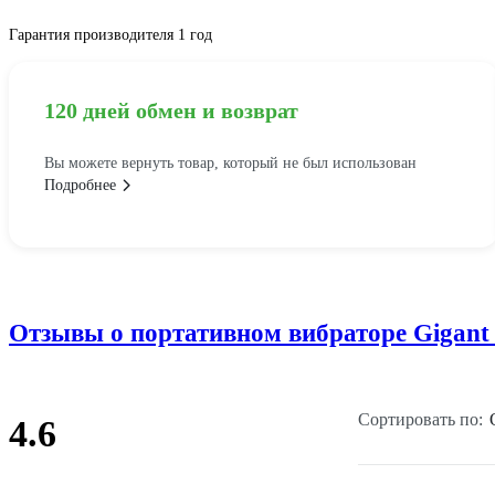
Гарантия производителя 1 год
120 дней обмен и возврат
Вы можете вернуть товар, который не был использован
Подробнее
Отзывы о портативном вибраторе Gigant
Сортировать по:
4.6