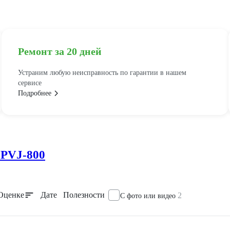
Ремонт за 20 дней
Устраним любую неисправность по гарантии в нашем
сервисе
Подробнее
 PVJ-800
Оценке
Дате
Полезности
2
С фото или видео