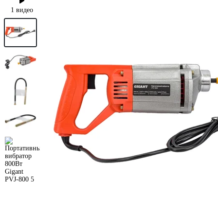
1 видео