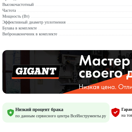
Высокочастотный
Частота
Мощность (Вт)
Эффективный диаметр уплотнения
Булава в комплекте
Вибронаконечник в комплекте
Низкий процент брака
Гаран
на то
по данным сервисного центра ВсеИнструменты.ру