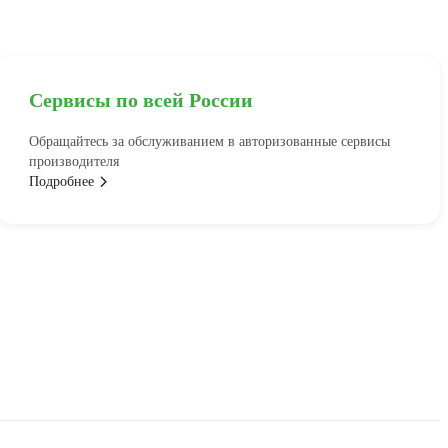
Сервисы по всей России
Обращайтесь за обслуживанием в авторизованные сервисы
производителя
Подробнее