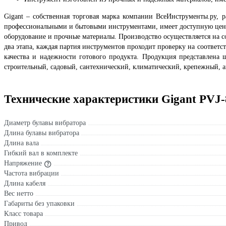
Gigant – собственная торговая марка компании ВсеИнструменты.ру, р
профессиональными и бытовыми инструментами, имеет доступную цену 
оборудование и прочные материалы. Производство осуществляется на с
два этапа, каждая партия инструментов проходит проверку на соответс
качества и надежности готового продукта. Продукция представлена
строительный, садовый, сантехнический, климатический, крепежный, а
Технические характеристики Gigant PVJ-
Диаметр булавы вибратора
Длина булавы вибратора
Длина вала
Гибкий вал в комплекте
Напряжение
Частота вибрации
Длина кабеля
Вес нетто
Габариты без упаковки
Класс товара
Привод