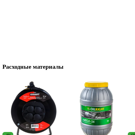
Расходные материалы