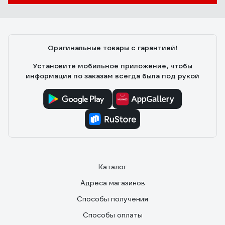
Оригинальные товары с гарантией!
Установите мобильное приложение, чтобы
информация по заказам всегда была под рукой
Каталог
Адреса магазинов
Способы получения
Способы оплаты