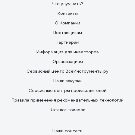
Что улучшить?
Контакты
О Компании
Поставщикам
Партнерам
Информация для инвесторов
Организациям
Сервисный центр ВсеИнструменты.ру
Наши закупки
Сервисные центры производителей
Правила применения рекомендательных технологий
Каталог товаров
Наши соцсети