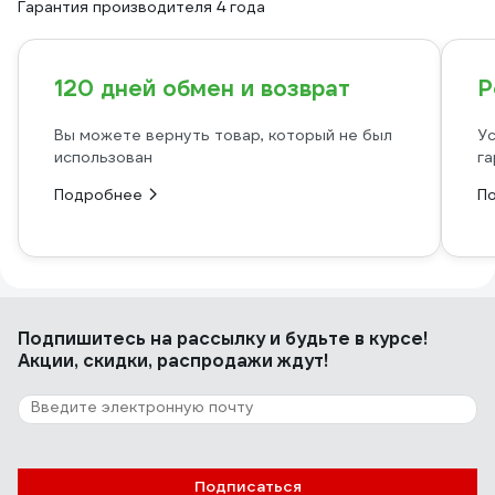
Гарантия производителя 4 года
120 дней обмен и возврат
Р
Вы можете вернуть товар, который не был
Ус
использован
га
Подробнее
П
Подпишитесь
на рассылку
и будьте в курсе!
Акции, скидки, распродажи ждут!
Подписаться