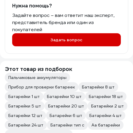
Нужна помощь?
Задайте вопрос – вам ответит наш эксперт,
представитель бренда или один из
покупателей
Задать вопрос
Этот товар из подборок
Пальчиковые аккумуляторы
Прибор для проверки батареек
Батарейки 8 шт
Батарейки 1 шт
Батарейки 10 шт
Батарейки 18 шт
Батарейки 5 шт
Батарейки 20 шт
Батарейки 2 шт
Батарейки 12 шт
Батарейки 6 шт
Батарейки 4 шт
Батарейки 24 шт
Батарейки тип с
Aa батарейки