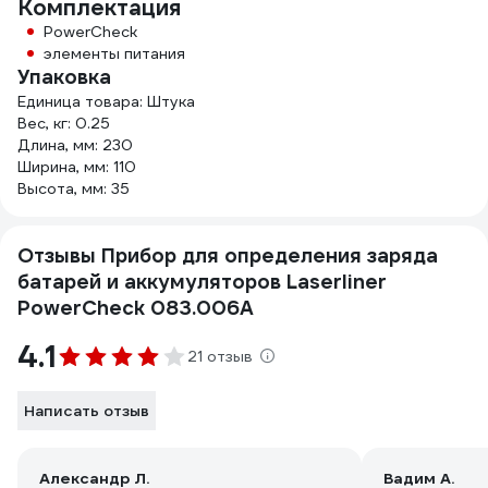
Комплектация
PowerCheck
элементы питания
Упаковка
Единица товара: Штука
Вес, кг: 0.25
Длина, мм: 230
Ширина, мм: 110
Высота, мм: 35
Отзывы Прибор для определения заряда
батарей и аккумуляторов Laserliner
PowerCheck 083.006A
4.1
21 отзыв
Написать отзыв
Александр Л.
Вадим А.