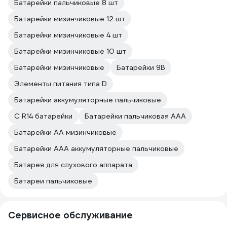
Батарейки пальчиковые 8 шт
Батарейки мизинчиковые 12 шт
Батарейки мизинчиковые 4 шт
Батарейки мизинчиковые 10 шт
Батарейки мизинчиковые
Батарейки 9В
Элементы питания типа D
Батарейки аккумуляторные пальчиковые
C R14 батарейки
Батарейки пальчиковая AAA
Батарейки AА мизинчиковые
Батарейки AAA аккумуляторные пальчиковые
Батарея для слухового аппарата
Батареи пальчиковые
Сервисное обслуживание