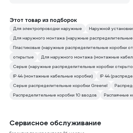
Этот товар из подборок
Для электропроводки наружные
Наружной установки
Для наружного монтажа (наружные распределительные 
Пластиковые (наружные распределительные коробки от
открытые
Для наружного монтажа (монтажные кабел
Серые (наружные распределительные коробки открытой
IP 44 (монтажные кабельные коробки)
IP 44 (распред
Серые распределительные коробки Greenel
Распреде
Распределительные коробки 10 вводов
Распаячные к
Сервисное обслуживание