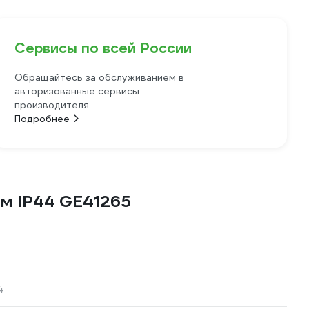
Сервисы по всей России
Обращайтесь за обслуживанием в
авторизованные сервисы
производителя
Подробнее
мм IP44 GE41265
4