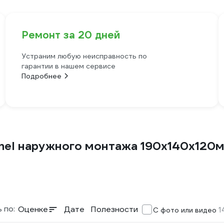
Ремонт за 20 дней
Устраним любую неисправность по
гарантии в нашем сервисе
Подробнее
nel наружного монтажа 190х140х120
 по:
Оценке
Дате
Полезности
1
С фото или видео