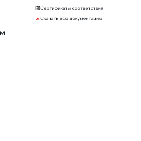
Сертификаты соответствия
Скачать всю документацию
мм