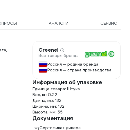
ОПРОСЫ
АНАЛОГИ
СЕРВИС
Greenel
ета,
Все товары бренда
Россия — родина бренда
Россия — страна производства
Информация об упаковке
Единица товара: Штука
Вес, кг: 0.22
Длина, мм: 132
Ширина, мм: 132
Высота, мм: 55
Документация
Сертификат дилера