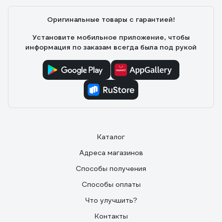
Оригинальные товары с гарантией!
Установите мобильное приложение, чтобы
информация по заказам всегда была под рукой
Каталог
Адреса магазинов
Способы получения
Способы оплаты
Что улучшить?
Контакты