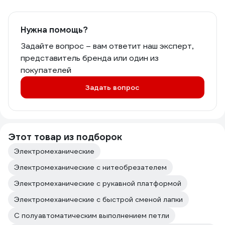
Нужна помощь?
Задайте вопрос – вам ответит наш эксперт,
представитель бренда или один из
покупателей
Задать вопрос
Этот товар из подборок
Электромеханические
Электромеханические с нитеобрезателем
Электромеханические с рукавной платформой
Электромеханические с быстрой сменой лапки
С полуавтоматическим выполнением петли