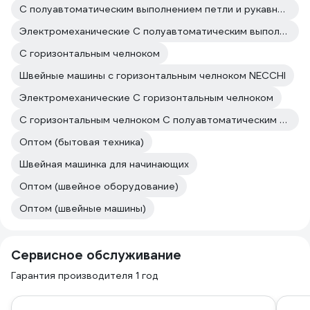
С полуавтоматическим выполнением петли и рукавной платформой
Электромеханические С полуавтоматическим выполнением петли
С горизонтальным челноком
Швейные машины с горизонтальным челноком NECCHI
Электромеханические С горизонтальным челноком
С горизонтальным челноком С полуавтоматическим выполнением петли
Оптом (бытовая техника)
Швейная машинка для начинающих
Оптом (швейное оборудование)
Оптом (швейные машины)
Сервисное обслуживание
Гарантия производителя 1 год