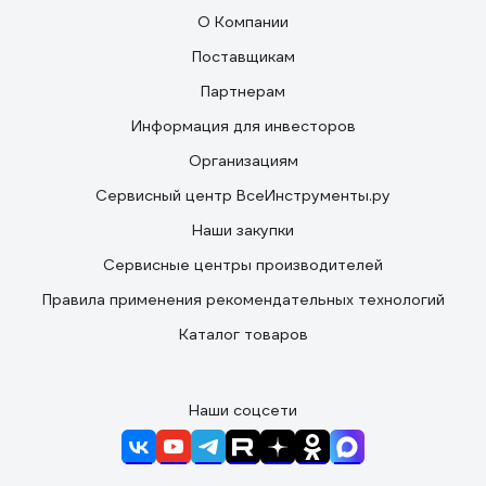
О Компании
Поставщикам
Партнерам
Информация для инвесторов
Организациям
Сервисный центр ВсеИнструменты.ру
Наши закупки
Сервисные центры производителей
Правила применения рекомендательных технологий
Каталог товаров
Наши соцсети