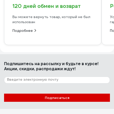
120 дней обмен и возврат
Р
Вы можете вернуть товар, который не был
Ус
использован
га
Подробнее
П
Подпишитесь
на рассылку
и будьте в курсе!
Акции, скидки, распродажи ждут!
Подписаться