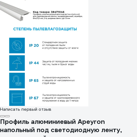
Написать первый отзыв
Профиль алюминиевый Apeyron
напольный под светодиодную ленту,