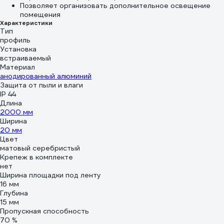
Позволяет организовать дополнительное освещение
помещения
Характеристики
Тип
профиль
Установка
встраиваемый
Материал
анодированный алюминий
Защита от пыли и влаги
IP 44
Длина
2000 мм
Ширина
20 мм
Цвет
матовый серебристый
Крепеж в комплекте
нет
Ширина площадки под ленту
16 мм
Глубина
15 мм
Пропускная способность
70 %